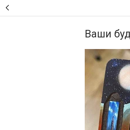
Ваши бу