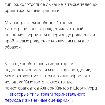
гипноз, холотропное дыхание, а также телесно-
ориентированные тренинги.
Мы предлагаем особенный тренинг
«Интеграция опыта рождения», который
позволяет вернуться в период до рождения и
пройти само рождение наилучшим для вас
образом.
Как ещё особые события, которым
подвергались мама и малыш при рождении,
могут отразиться затем в жизни взрослого
человека?Смотрите также статью
психотерапевтов Алисон Хантер и Шерли Уорд
«Некоторые типы травм перинатального
периода и жизненные сценарии» →