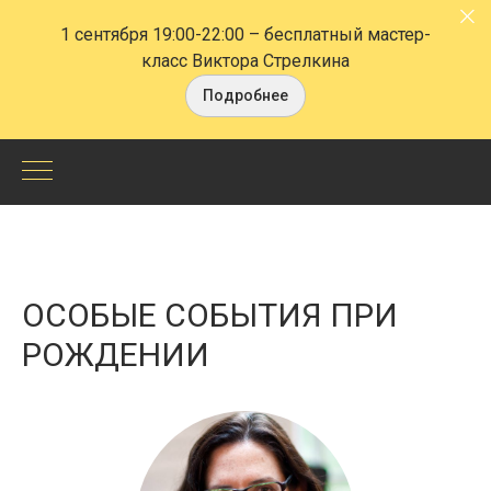
1 сентября 19:00-22:00
– бесплатный мастер-
класс Виктора Стрелкина
Подробнее
ОСОБЫЕ СОБЫТИЯ ПРИ
РОЖДЕНИИ