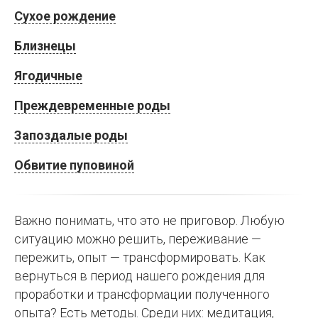
Сухое рождение
Близнецы
Ягодичные
Преждевременные роды
Запоздалые роды
Обвитие пуповиной
Важно понимать, что это не приговор. Любую
ситуацию можно решить, переживание —
пережить, опыт — трансформировать. Как
вернуться в период нашего рождения для
проработки и трансформации полученного
опыта? Есть методы. Среди них: медитация,