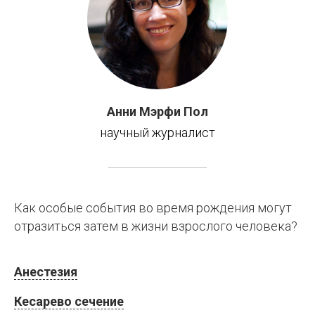
Анни Мэрфи Пол
научный журналист
Как особые события во время рождения могут
отразиться затем в жизни взрослого человека?
Анестезия
Кесарево сечение