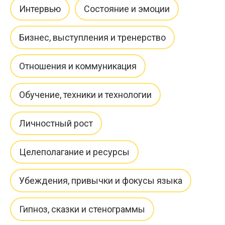
Интервью
Состояние и эмоции
Бизнес, выступления и тренерство
Отношения и коммуникация
Обучение, техники и технологии
Личностный рост
Целеполагание и ресурсы
Убеждения, привычки и фокусы языка
Гипноз, сказки и стенограммы