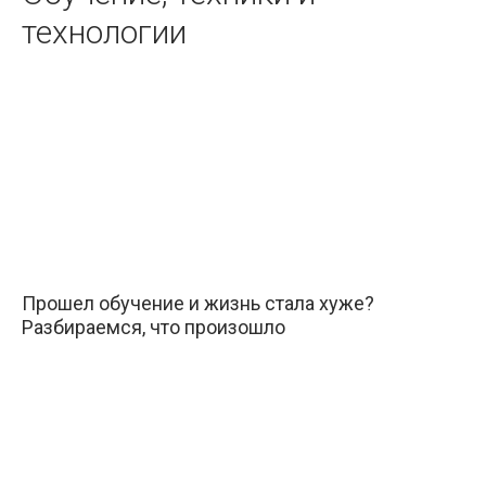
технологии
Прошел обучение и жизнь стала хуже?
Разбираемся, что произошло