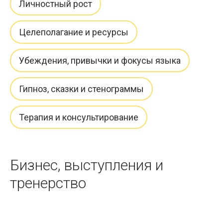
Личностный рост
Целеполагание и ресурсы
Убеждения, привычки и фокусы языка
Гипноз, сказки и стенограммы
Терапия и консультирование
Бизнес, выступления и
тренерство