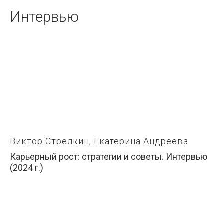
Интервью
Виктор Стрелкин, Екатерина Андреева
Карьерный рост: стратегии и советы. Интервью
(2024 г.)