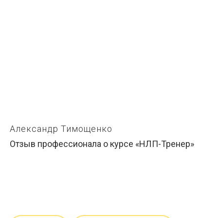
Александр Тимощенко
Отзыв профессионала о курсе «НЛП-Тренер»