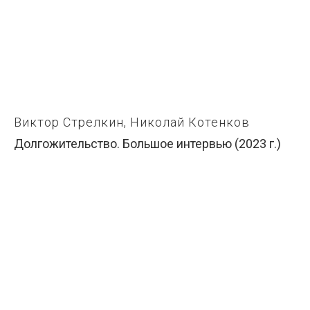
Виктор Стрелкин, Николай Котенков
Долгожительство. Большое интервью (2023 г.)