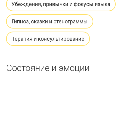
Убеждения, привычки и фокусы языка
Гипноз, сказки и стенограммы
Терапия и консультирование
Состояние и эмоции