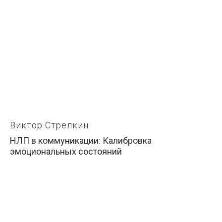
Виктор Стрелкин
НЛП в коммуникации: Калибровка
эмоциональных состояний