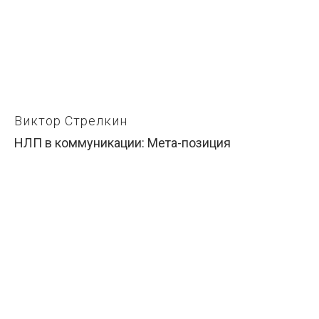
Виктор Стрелкин
НЛП в коммуникации: Мета-позиция