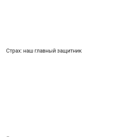
Страх: наш главный защитник