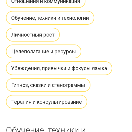
Отношения и коммуникация
Обучение, техники и технологии
Личностный рост
Целеполагание и ресурсы
Убеждения, привычки и фокусы языка
Гипноз, сказки и стенограммы
Терапия и консультирование
Обучение, техники и