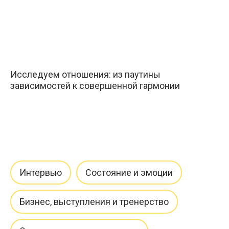
Исследуем отношения: из паутины
зависимостей к совершенной гармонии
Интервью
Состояние и эмоции
Бизнес, выступления и тренерство