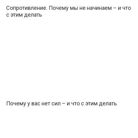
Сопротивление. Почему мы не начинаем – и что
с этим делать
Почему у вас нет сил – и что с этим делать