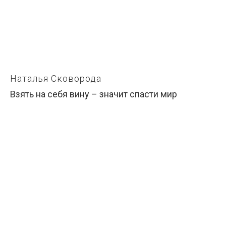
Наталья Сковорода
Взять на себя вину – значит спасти мир