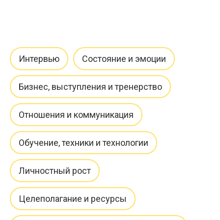
Интервью
Состояние и эмоции
Бизнес, выступления и тренерство
Отношения и коммуникация
Обучение, техники и технологии
Личностный рост
Целеполагание и ресурсы