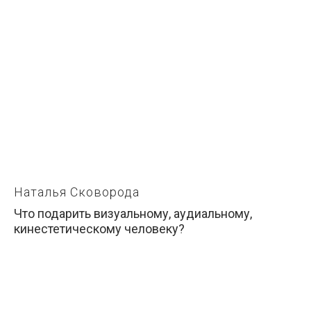
Наталья Сковорода
Что подарить визуальному, аудиальному,
кинестетическому человеку?