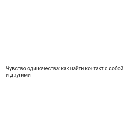
Чувство одиночества: как найти контакт с собой
и другими