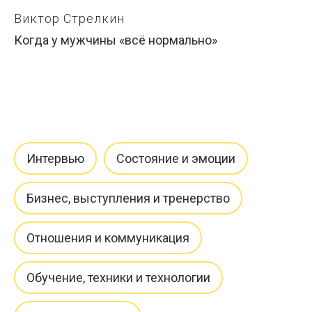
Виктор Стрелкин
Когда у мужчины «всё нормально»
Интервью
Состояние и эмоции
Бизнес, выступления и тренерство
Отношения и коммуникация
Обучение, техники и технологии