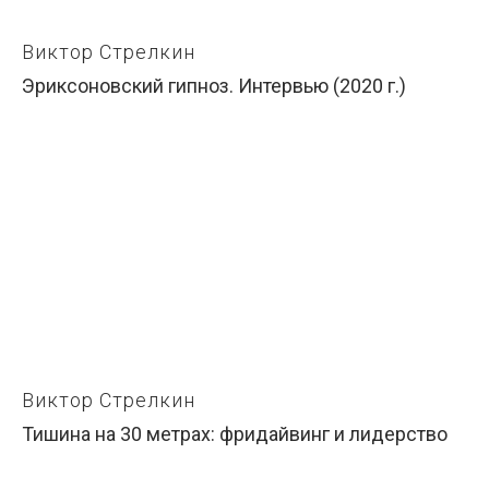
Виктор Стрелкин
Эриксоновский гипноз. Интервью (2020 г.)
Виктор Стрелкин
Тишина на 30 метрах: фридайвинг и лидерство