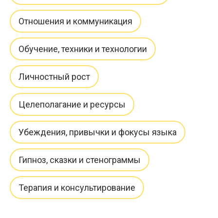
СПб
Отношения и коммуникация
Центр
НЛП
Обучение, техники и технологии
Личностный рост
Целеполагание и ресурсы
Убеждения, привычки и фокусы языка
Гипноз, сказки и стенограммы
Терапия и консультирование