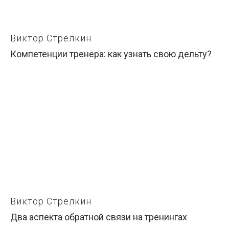
Виктор Стрелкин
Компетенции тренера: как узнать свою дельту?
Виктор Стрелкин
Два аспекта обратной связи на тренингах