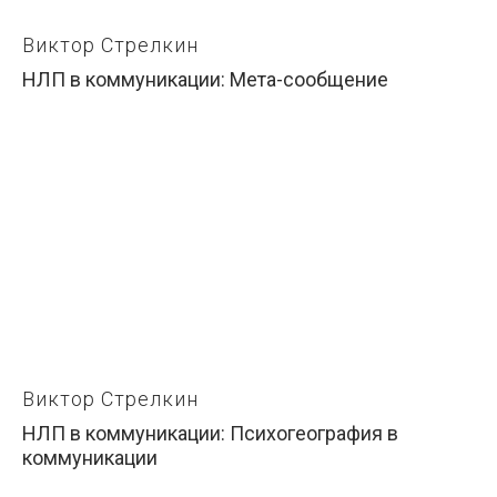
Виктор Стрелкин
НЛП в коммуникации: Мета-сообщение
Виктор Стрелкин
НЛП в коммуникации: Психогеография в
коммуникации