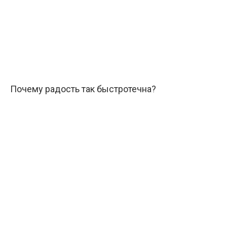
Почему радость так быстротечна?