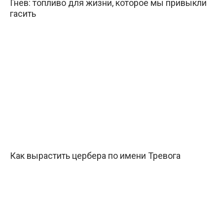
Гнев: топливо для жизни, которое мы привыкли
гасить
Как вырастить цербера по имени Тревога