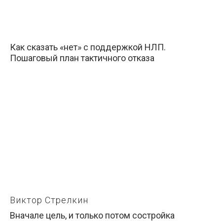
Как сказать «нет» с поддержкой НЛП.
Пошаговый план тактичного отказа
Виктор Стрелкин
Вначале цель, и только потом состройка