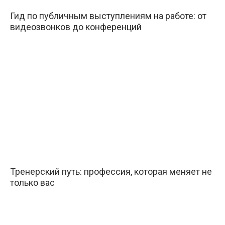
Гид по публичным выступлениям на работе: от
видеозвонков до конференций
Тренерский путь: профессия, которая меняет не
только вас