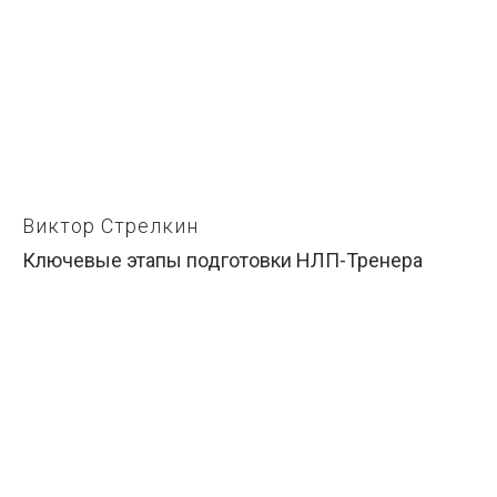
Виктор Стрелкин
Ключевые этапы подготовки НЛП-Тренера