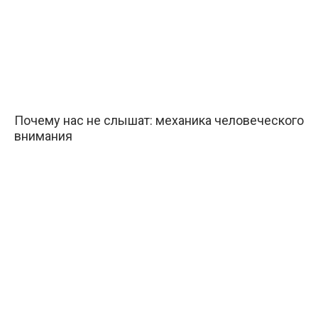
Почему нас не слышат: механика человеческого
внимания