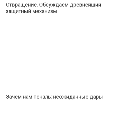
Отвращение. Обсуждаем древнейший
защитный механизм
Зачем нам печаль: неожиданные дары