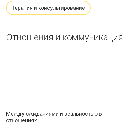
Терапия и консультирование
Отношения и коммуникация
Между ожиданиями и реальностью в
отношениях