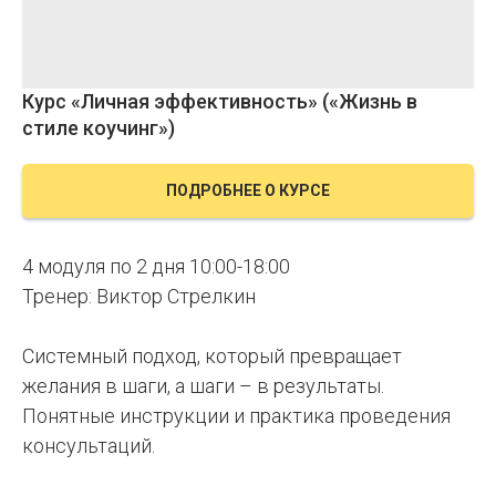
Курс «Личная эффективность» («Жизнь в
стиле коучинг»)
ПОДРОБНЕЕ О КУРСЕ
4 модуля по 2 дня 10:00-18:00
Тренер: Виктор Стрелкин
Системный подход, который превращает
желания в шаги, а шаги – в результаты.
Понятные инструкции и практика проведения
консультаций.