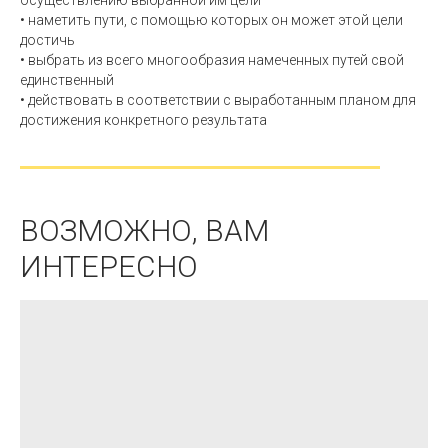
осуществлению выбранной им цели
• наметить пути, с помощью которых он может этой цели
достичь
• выбрать из всего многообразия намеченных путей свой
единственный
• действовать в соответствии с выработанным планом для
достижения конкретного результата
ВОЗМОЖНО, ВАМ
ИНТЕРЕСНО