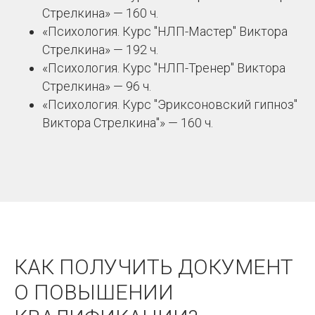
Стрелкина» —‎ 160 ч.
«Психология. Курс "НЛП-Мастер" Виктора
Стрелкина» —‎ 192 ч.
«Психология. Курс "НЛП-Тренер" Виктора
Стрелкина» —‎ 96 ч.
«Психология. Курс "Эриксоновский гипноз"
Виктора Стрелкина"» —‎ 160 ч.
КАК ПОЛУЧИТЬ ДОКУМЕНТ
О ПОВЫШЕНИИ