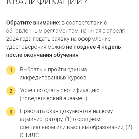
КВАЛИФИКАЦИИ?
Обратите внимание:
в соответствии с
обновленным регламентом, начиная с апреля
2024 года подать заявку на оформление
удостоверения можно
не позднее 4 недель
после окончания обучения
.
Выбрать и пройти один из
1
аккредитованных курсов
Успешно сдать сертификацию
2
(поведенческий экзамен)
Прислать скан документов нашему
3
администратору: (1) о среднем
специальном или высшем образовании, (2)
СНИЛС