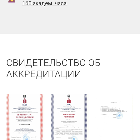
160 академ. часа
СВИДЕТЕЛЬСТВО ОБ
АККРЕДИТАЦИИ