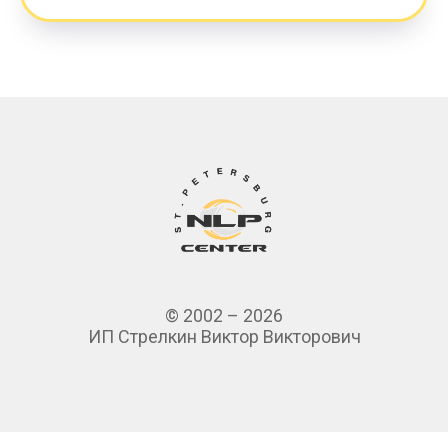
© 2002 – 2026
ИП Стрелкин Виктор Викторович