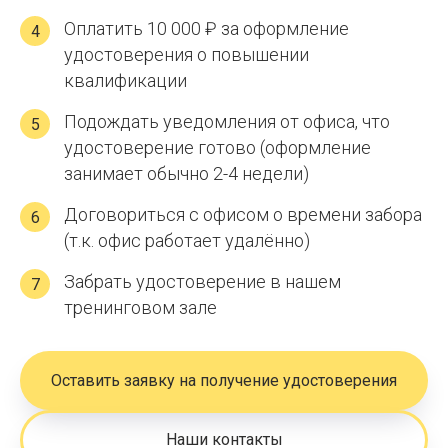
Оплатить 10 000 ₽ за оформление
4
удостоверения о повышении
квалификации
Подождать уведомления от офиса, что
5
удостоверение готово (оформление
занимает обычно 2-4 недели)
Договориться с офисом о времени забора
6
(т.к. офис работает удалённо)
Забрать удостоверение в нашем
7
тренинговом зале
Оставить заявку на получение удостоверения
Наши контакты