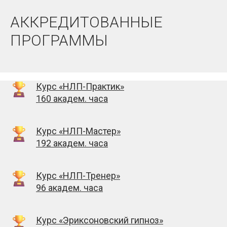
АККРЕДИТОВАННЫЕ
ПРОГРАММЫ
Курс «НЛП-Практик»
160 академ. часа
Курс «НЛП-Мастер»
192 академ. часа
Курс «НЛП-Тренер»
96 академ. часа
Курс «Эриксоновский гипноз»