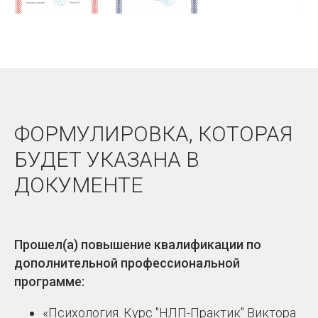
ФОРМУЛИРОВКА, КОТОРАЯ
БУДЕТ УКАЗАНА В
ДОКУМЕНТЕ
Прошел(а) повышение квалификации по
дополнительной профессиональной
программе:
«Психология. Курс "НЛП-Практик" Виктора