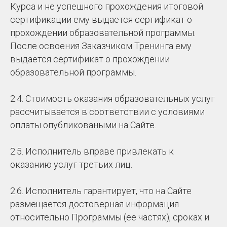
Курса и не успешного прохождения итоговой
сертификации ему выдается сертификат о
прохождении образовательной программы.
После освоения Заказчиком Тренинга ему
выдается сертификат о прохождении
образовательной программы.
2.4. Стоимость оказания образовательных услуг
рассчитывается в соответствии с условиями
оплаты опубликоваными на Сайте.
2.5. Исполнитель вправе привлекать к
оказанию услуг третьих лиц.
2.6. Исполнитель гарантирует, что на Сайте
размещается достоверная информация
относительно Программы (ее частях), сроках и