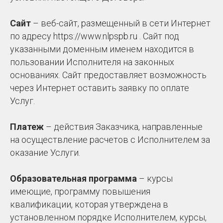
Сайт
– веб-сайт, размещенный в сети Интернет
по адресу https://www.nlpspb.ru . Сайт под
указанными доменным именем находится в
пользовании Исполнителя на законных
основаниях. Сайт предоставляет возможность
через Интернет оставить заявку по оплате
Услуг.
Платеж
– действия Заказчика, направленные
на осуществление расчетов с Исполнителем за
оказание Услуги.
Образовательная программа
– курсы
имеющие, программу повышения
квалификации, которая утверждена в
установленном порядке Исполнителем, курсы,