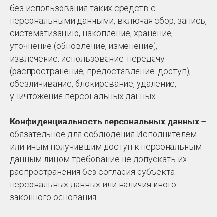
без использования таких средств с
персональными данными, включая сбор, запись,
систематизацию, накопление, хранение,
уточнение (обновление, изменение),
извлечение, использование, передачу
(распространение, предоставление, доступ),
обезличивание, блокирование, удаление,
уничтожение персональных данных.
Конфиденциальность персональных данных
–
обязательное для соблюдения Исполнителем
или иным получившим доступ к персональным
данным лицом требование не допускать их
распространения без согласия субъекта
персональных данных или наличия иного
законного основания.