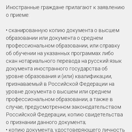
Иностранные граждане прилагают к заявлению
о приеме:
• сканированную копию документа о высшем
образовании или документа о среднем
профессиональном образовании, или справку
об обучении на указанных программах либо
скан нотариального перевода на русский язык
документа иностранного государства об
уровне образования и (или) квалификации,
признаваемый в Российской Федерации на
уровне документа о высшем или среднем
профессиональном образовании, а также в
случае, предусмотренном законодательством
Российской Федерации, копию свидетельства
о признании данного документа;
• копию документа, удостоверяющего личность