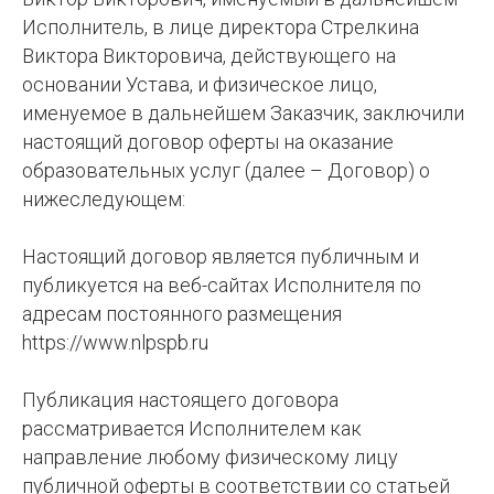
Исполнитель, в лице директора Стрелкина
Виктора Викторовича, действующего на
основании Устава, и физическое лицо,
именуемое в дальнейшем Заказчик, заключили
настоящий договор оферты на оказание
образовательных услуг (далее – Договор) о
нижеследующем:
Настоящий договор является публичным и
публикуется на веб-сайтах Исполнителя по
адресам постоянного размещения
https://www.nlpspb.ru
Публикация настоящего договора
рассматривается Исполнителем как
направление любому физическому лицу
публичной оферты в соответствии со статьей