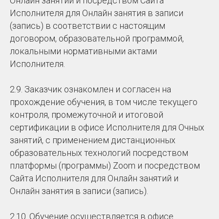
Онлайн занятий и посредством Сайта
Исполнителя для Онлайн занятия в записи
(запись) в соответствии с настоящим
договором, образовательной программой,
локальными нормативными актами
Исполнителя.
2.9. Заказчик ознакомлен и согласен на
прохождение обучения, в том числе текущего
контроля, промежуточной и итоговой
сертификации в офисе Исполнителя для Очных
занятий, с применением дистанционных
образовательных технологий посредством
платформы (программы) Zoom и посредством
Сайта Исполнителя для Онлайн занятий и
Онлайн занятия в записи (запись).
2.10. Обучение осуществляется в офисе