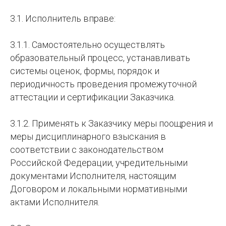
3.1. Исполнитель вправе:
3.1.1. Самостоятельно осуществлять
образовательный процесс, устанавливать
системы оценок, формы, порядок и
периодичность проведения промежуточной
аттестации и сертификации Заказчика.
3.1.2. Применять к Заказчику меры поощрения и
меры дисциплинарного взыскания в
соответствии с законодательством
Российской Федерации, учредительными
документами Исполнителя, настоящим
Договором и локальными нормативными
актами Исполнителя.