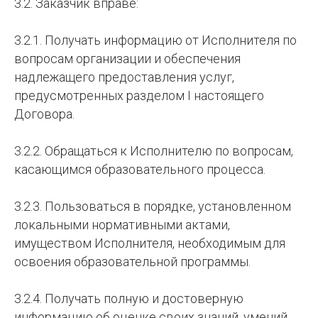
3.2. Заказчик вправе:
3.2.1. Получать информацию от Исполнителя по
вопросам организации и обеспечения
надлежащего предоставления услуг,
предусмотренных разделом I настоящего
Договора.
3.2.2. Обращаться к Исполнителю по вопросам,
касающимся образовательного процесса.
3.2.3. Пользоваться в порядке, установленном
локальными нормативными актами,
имуществом Исполнителя, необходимым для
освоения образовательной программы.
3.2.4. Получать полную и достоверную
информацию об оценке своих знаний, умений,