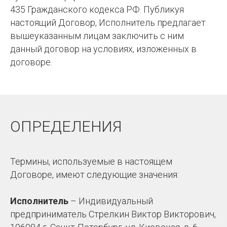
435 Гражданского кодекса РФ. Публикуя
настоящий Договор, Исполнитель предлагает
вышеуказанным лицам заключить с ним
данный договор на условиях, изложенных в
договоре.
ОПРЕДЕЛЕНИЯ
Термины, используемые в настоящем
Договоре, имеют следующие значения:
Исполнитель
– Индивидуальный
предприниматель Стрелкин Виктор Викторович,