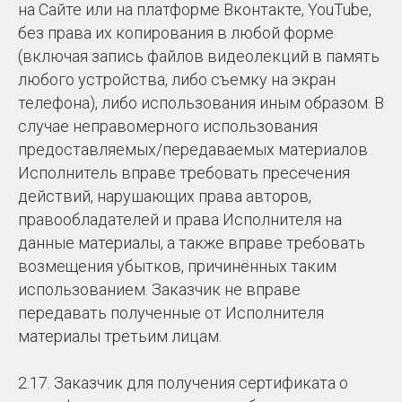
на Сайте или на платформе Вконтакте, YouTube,
без права их копирования в любой форме
(включая запись файлов видеолекций в память
любого устройства, либо съемку на экран
телефона), либо использования иным образом. В
случае неправомерного использования
предоставляемых/передаваемых материалов
Исполнитель вправе требовать пресечения
действий, нарушающих права авторов,
правообладателей и права Исполнителя на
данные материалы, а также вправе требовать
возмещения убытков, причинённых таким
использованием. Заказчик не вправе
передавать полученные от Исполнителя
материалы третьим лицам.
2.17. Заказчик для получения сертификата о