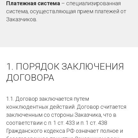
Платежная система
– специализированная
система, осуществляющая прием платежей от
Заказчиков.
1. ПОРЯДОК ЗАКЛЮЧЕНИЯ
ДОГОВОРА
1.1. Договор заключается путем
конклюдентных действий. Договор считается
заключенным со стороны Заказчика, что в
соответствии с п. 1 ст. 433 и п. 1 ст. 438
Гражданского кодекса РФ означает полное и