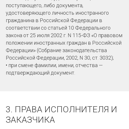
поступающего, либо документа,
удостоверяющего личность иностранного
гражданина в Российской Федерации в
соответствии со статьей 10 Федерального
закона от 25 июля 2002 г. N 115-ФЗ «О правовом
положении иностранных граждан в Российской
Федерации» (Собрание законодательства
Российской Федерации, 2002, N 30, ст. 3032);
• при смене фамилии, имени, отчества —
подтверждающий документ.
3. ПРАВА ИСПОЛНИТЕЛЯ И
ЗАКАЗЧИКА