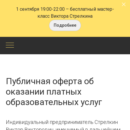
1 сентября 19:00-22:00
– бесплатный мастер-
класс Виктора Стрелкина
Подробнее
Публичная оферта об
оказании платных
образовательных услуг
Индивидуальный предприниматель Стрелкин
Виктор Викторович, именуемый в дальнейшем