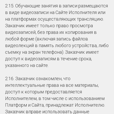
2.15. Обучающие занятия в записи размещаются
в виде видеозаписи на Сайте Исполнителя или
на платформах осуществляющих трансляцию.
Заказчик имеет только право просмотра
видеозаписей, без права их копирования в
любой форме (включая запись файлов
видеолекций в память любого устройства, либо
съемку на экран телефона). Заказчик имеет
доступ к видеозаписям в течение срока,
указанного на сайте.
2.16. Заказчик ознакомлен, что
интеллектуальные права на все материалы,
доступ к которым предоставляется
Исполнителем, в том числе с использованием
Платформ и Сайта, принадлежат Исполнителю.
Заказчик вправе использовать данные