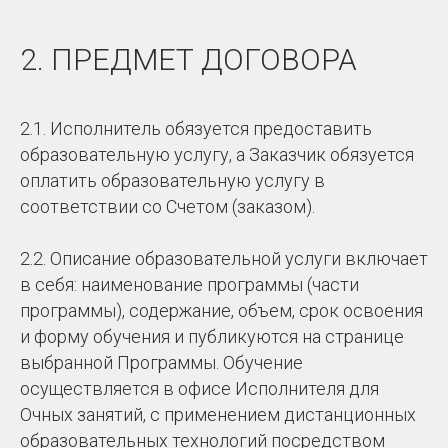
2. ПРЕДМЕТ ДОГОВОРА
2.1. Исполнитель обязуется предоставить
образовательную услугу, а Заказчик обязуется
оплатить образовательную услугу в
соответствии со Счетом (заказом).
2.2. Описание образовательной услуги включает
в себя: наименование программы (части
программы), содержание, объем, срок освоения
и форму обучения и публикуются на странице
выбранной Программы. Обучение
осуществляется в офисе Исполнителя для
Очных занятий, с применением дистанционных
образовательных технологий посредством