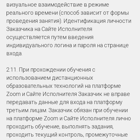
визуальное взаимодействие в режиме
реального времени (способ зависит от формы
проведения занятия). Идентификация личности
Заказчика на Сайте Исполнителя
осуществляется путем введения
индивидуального логина и пароля на странице
входа.
2.11. При прохождении обучения с
использованием дистанционных
образовательных технологий на платформе
Zoom и Сайте Исполнителя Заказчик не вправе
передавать данные для входа на платформу
третьим лицам. Заказчик обязан при обучении
на платформе Zoom и Сайте Исполнителя лично
проходить обучение, выполнять задания,
проходить текущий контроль, промежуточные