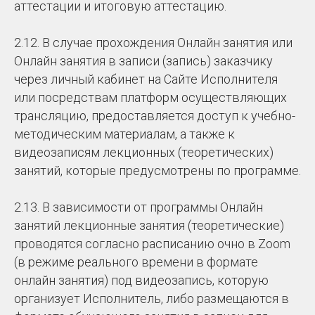
аттестации и итоговую аттестацию.
2.12. В случае прохождения Онлайн занятия или
Онлайн занятия в записи (запись) заказчику
через личный кабинет на Сайте Исполнителя
или посредствам платформ осуществляющих
трансляцию, предоставляется доступ к учебно-
методическим материалам, а также к
видеозаписям лекционных (теоретических)
занятий, которые предусмотрены по программе.
2.13. В зависимости от программы Онлайн
занятий лекционные занятия (теоретические)
проводятся согласно расписанию очно в Zoom
(в режиме реального времени в формате
онлайн занятия) под видеозапись, которую
организует Исполнитель, либо размещаются в