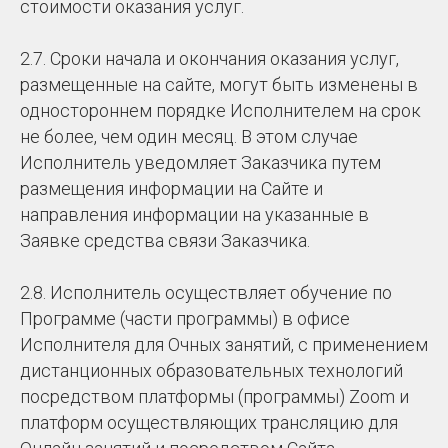
стоимости оказания услуг.
2.7. Сроки начала и окончания оказания услуг,
размещенные на сайте, могут быть изменены в
одностороннем порядке Исполнителем на срок
не более, чем один месяц. В этом случае
Исполнитель уведомляет Заказчика путем
размещения информации на Сайте и
направления информации на указанные в
Заявке средства связи Заказчика.
2.8. Исполнитель осуществляет обучение по
Программе (части программы) в офисе
Исполнителя для Очных занятий, с применением
дистанционных образовательных технологий
посредством платформы (программы) Zoom и
платформ осуществляющих трансляцию для