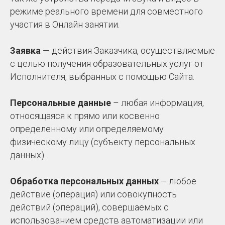
режиме реального времени для совместного
участия в Онлайн занятии.
Заявка
— действия Заказчика, осуществляемые
с целью получения образовательных услуг от
Исполнителя, выбранных с помощью Сайта.
Персональные данные
– любая информация,
относящаяся к прямо или косвенно
определенному или определяемому
физическому лицу (субъекту персональных
данных).
Обработка персональных данных
– любое
действие (операция) или совокупность
действий (операций), совершаемых с
использованием средств автоматизации или