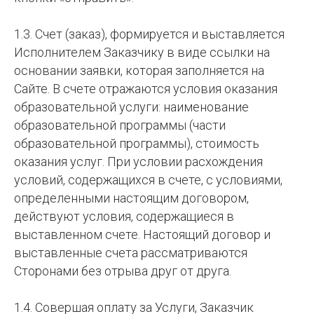
1.3. Счет (заказ), формируется и выставляется
Исполнителем Заказчику в виде ссылки на
основании заявки, которая заполняется на
Сайте. В счете отражаются условия оказания
образовательной услуги: наименование
образовательной программы (части
образовательной программы), стоимость
оказания услуг. При условии расхождения
условий, содержащихся в счете, с условиями,
определенными настоящим договором,
действуют условия, содержащиеся в
выставленном счете. Настоящий договор и
выставленные счета рассматриваются
Сторонами без отрыва друг от друга.
1.4. Совершая оплату за Услуги, Заказчик