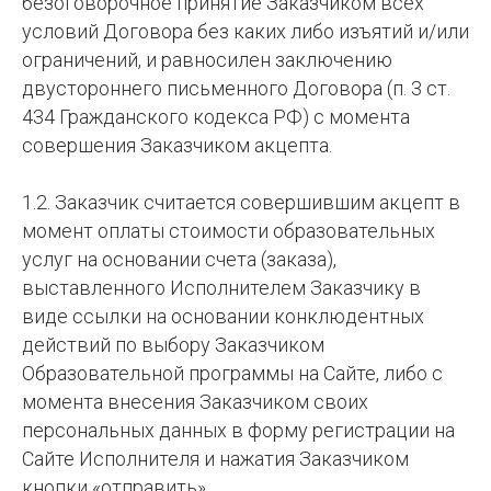
безоговорочное принятие Заказчиком всех
условий Договора без каких либо изъятий и/или
ограничений, и равносилен заключению
двустороннего письменного Договора (п. 3 ст.
434 Гражданского кодекса РФ) с момента
совершения Заказчиком акцепта.
1.2. Заказчик считается совершившим акцепт в
момент оплаты стоимости образовательных
услуг на основании счета (заказа),
выставленного Исполнителем Заказчику в
виде ссылки на основании конклюдентных
действий по выбору Заказчиком
Образовательной программы на Сайте, либо с
момента внесения Заказчиком своих
персональных данных в форму регистрации на
Сайте Исполнителя и нажатия Заказчиком
кнопки «отправить».