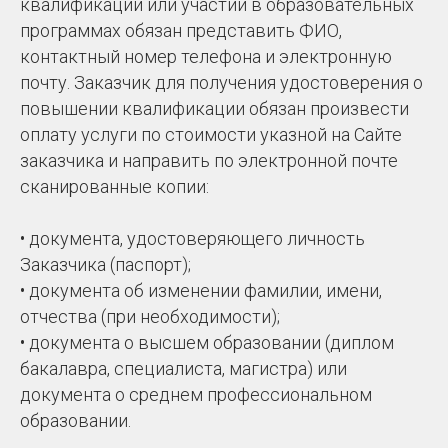
квалификации или участии в образовательных
программах обязан представить ФИО,
контактный номер телефона и электронную
почту. Заказчик для получения удостоверения о
повышении квалификации обязан произвести
оплату услуги по стоимости указной на Сайте
заказчика и направить по электронной почте
сканированные копии:
• документа, удостоверяющего личность
Заказчика (паспорт);
• документа об изменении фамилии, имени,
отчества (при необходимости);
• документа о высшем образовании (диплом
бакалавра, специалиста, магистра) или
документа о среднем профессиональном
образовании.