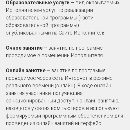
Образовательные услуги
– вид оказываемых
Исполнителем услуг по реализации
образовательной программы (части
образовательной программы)
опубликованными на Сайте Исполнителя.
Очное занятие
– занятие по программе,
проводимое в помещении Исполнителя.
Онлайн занятие
– занятие по программе,
проводимое через сеть Интернет в режиме
реального времени (онлайн). В ходе онлайн
занятия участники, получившие
санкционированный доступ к онлайн занятию,
находятся у своих компьютеров и используют
формируемый программным обеспечением для
проведения онлайн занятий интерфейс