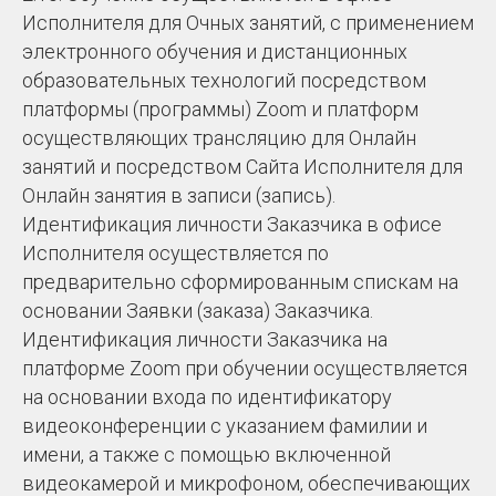
Исполнителя для Очных занятий, с применением
электронного обучения и дистанционных
образовательных технологий посредством
платформы (программы) Zoom и платформ
осуществляющих трансляцию для Онлайн
занятий и посредством Сайта Исполнителя для
Онлайн занятия в записи (запись).
Идентификация личности Заказчика в офисе
Исполнителя осуществляется по
предварительно сформированным спискам на
основании Заявки (заказа) Заказчика.
Идентификация личности Заказчика на
платформе Zoom при обучении осуществляется
на основании входа по идентификатору
видеоконференции с указанием фамилии и
имени, а также с помощью включенной
видеокамерой и микрофоном, обеспечивающих