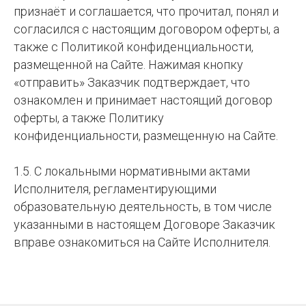
признаёт и соглашается, что прочитал, понял и
согласился с настоящим договором оферты, а
также с Политикой конфиденциальности,
размещенной на Сайте. Нажимая кнопку
«отправить» Заказчик подтверждает, что
ознакомлен и принимает настоящий договор
оферты, а также Политику
конфиденциальности, размещенную на Сайте.
1.5. С локальными нормативными актами
Исполнителя, регламентирующими
образовательную деятельность, в том числе
указанными в настоящем Договоре Заказчик
вправе ознакомиться на Сайте Исполнителя.