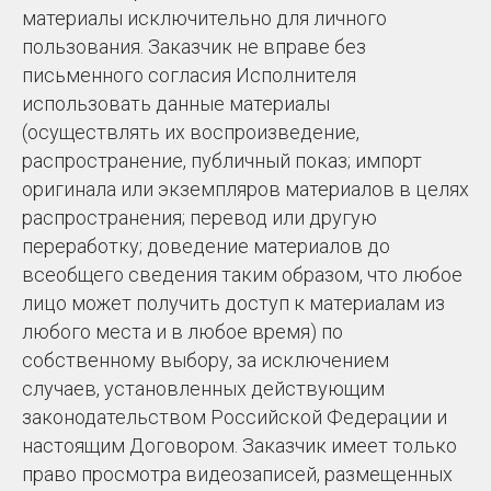
материалы исключительно для личного
пользования. Заказчик не вправе без
письменного согласия Исполнителя
использовать данные материалы
(осуществлять их воспроизведение,
распространение, публичный показ; импорт
оригинала или экземпляров материалов в целях
распространения; перевод или другую
переработку; доведение материалов до
всеобщего сведения таким образом, что любое
лицо может получить доступ к материалам из
любого места и в любое время) по
собственному выбору, за исключением
случаев, установленных действующим
законодательством Российской Федерации и
настоящим Договором. Заказчик имеет только
право просмотра видеозаписей, размещенных