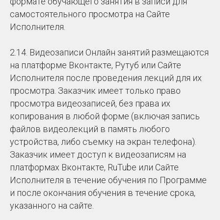
формате обучающего занятия в записи для
самостоятельного просмотра на Сайте
Исполнителя.
2.14. Видеозаписи Онлайн занятий размещаются
на платформе Вконтакте, Рутуб или Сайте
Исполнителя после проведения лекций для их
просмотра. Заказчик имеет только право
просмотра видеозаписей, без права их
копирования в любой форме (включая запись
файлов видеолекций в память любого
устройства, либо съемку на экран телефона).
Заказчик имеет доступ к видеозаписям на
платформах Вконтакте, RuTube или Сайте
Исполнителя в течение обучения по Программе
и после окончания обучения в течение срока,
указанного на сайте.