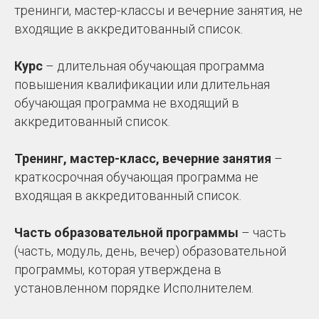
тренинги, мастер-классы и вечерние занятия, не
входящие в аккредитованный список.
Курс
– длительная обучающая программа
повышения квалификации или длительная
обучающая программа не входящий в
аккредитованный список.
Тренинг, мастер-класс, вечерние занятия
–
краткосрочная обучающая программа не
входящая в аккредитованный список.
Часть образовательной программы
– часть
(часть, модуль, день, вечер) образовательной
программы, которая утверждена в
установленном порядке Исполнителем.