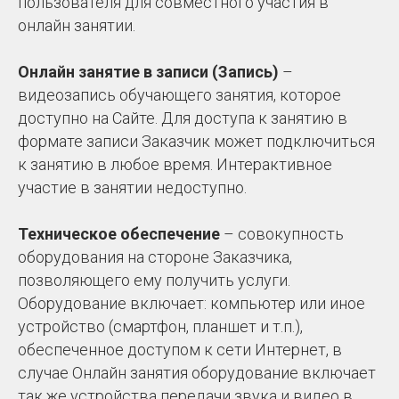
пользователя для совместного участия в
онлайн занятии.
Онлайн занятие в записи (Запись)
–
видеозапись обучающего занятия, которое
доступно на Сайте. Для доступа к занятию в
формате записи Заказчик может подключиться
к занятию в любое время. Интерактивное
участие в занятии недоступно.
Техническое обеспечение
– совокупность
оборудования на стороне Заказчика,
позволяющего ему получить услуги.
Оборудование включает: компьютер или иное
устройство (смартфон, планшет и т.п.),
обеспеченное доступом к сети Интернет, в
случае Онлайн занятия оборудование включает
так же устройства передачи звука и видео в