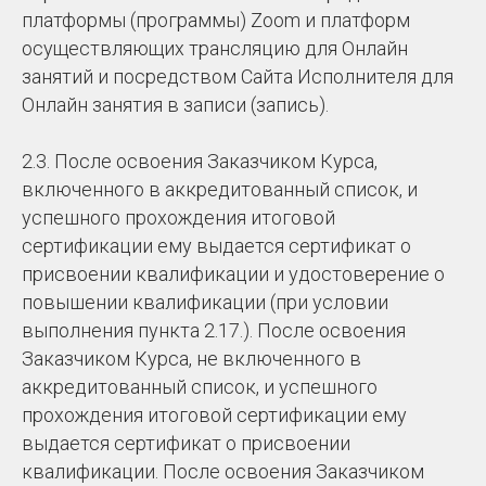
платформы (программы) Zoom и платформ
осуществляющих трансляцию для Онлайн
занятий и посредством Сайта Исполнителя для
Онлайн занятия в записи (запись).
2.3. После освоения Заказчиком Курса,
включенного в аккредитованный список, и
успешного прохождения итоговой
сертификации ему выдается сертификат о
присвоении квалификации и удостоверение о
повышении квалификации (при условии
выполнения пункта 2.17.). После освоения
Заказчиком Курса, не включенного в
аккредитованный список, и успешного
прохождения итоговой сертификации ему
выдается сертификат о присвоении
квалификации. После освоения Заказчиком