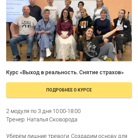
Курс «Выход в реальность. Снятие страхов»
ПОДРОБНЕЕ О КУРСЕ
2 модуля по 3 дня 10:00-18:00
Тренер: Наталья Сковорода
Уберём лишние тревоги. Создадим основу для