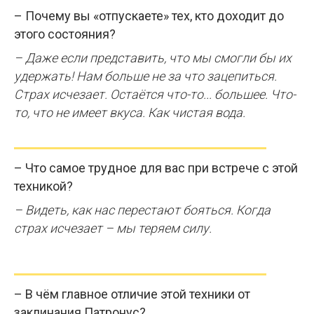
– Почему вы «отпускаете» тех, кто доходит до
этого состояния?
– Даже если представить, что мы смогли бы их
удержать! Нам больше не за что зацепиться.
Страх исчезает. Остаётся что-то... большее. Что-
то, что не имеет вкуса. Как чистая вода.
– Что самое трудное для вас при встрече с этой
техникой?
– Видеть, как нас перестают бояться. Когда
страх исчезает – мы теряем силу.
– В чём главное отличие этой техники от
заклинания Патронус?