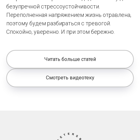
безупречной стрессоустойчивости.
Переполненная напряжением жизнь отравлена,
поэтому будем разбираться с тревогой.
Спокойно, уверенно. И при этом бережно.
Читать больше статей
Смотреть видеотеку