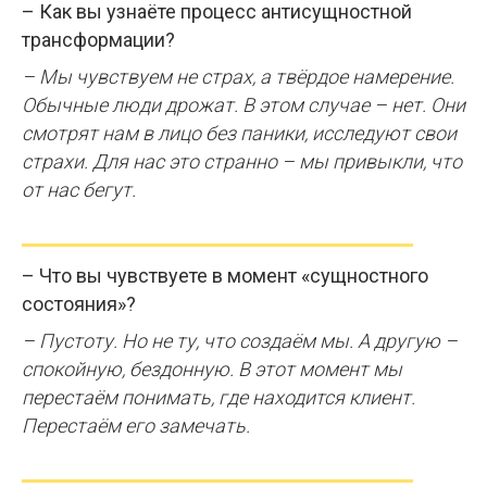
–
Как вы узнаёте процесс антисущностной
трансформации?
– Мы чувствуем не страх, а твёрдое намерение.
Обычные люди дрожат. В этом случае – нет. Они
смотрят нам в лицо без паники, исследуют свои
страхи. Для нас это странно – мы привыкли, что
от нас бегут.
– Что вы чувствуете в момент «сущностного
состояния»?
– Пустоту. Но не ту, что создаём мы. А другую –
спокойную, бездонную. В этот момент мы
перестаём понимать, где находится клиент.
Перестаём его замечать.