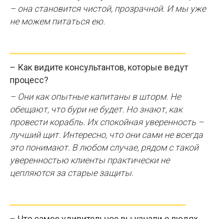
– она становится чистой, прозрачной. И мы уже
не можем питаться ею.
– Как видите консультантов, которые ведут
процесс?
– Они как опытные капитаны в шторм. Не
обещают, что бури не будет. Но знают, как
провести корабль. Их спокойная уверенность –
лучший щит. Интересно, что они сами не всегда
это понимают. В любом случае, рядом с такой
уверенностью клиенты практически не
цепляются за старые защиты.
– Что самое удивительное вы узнали о людях