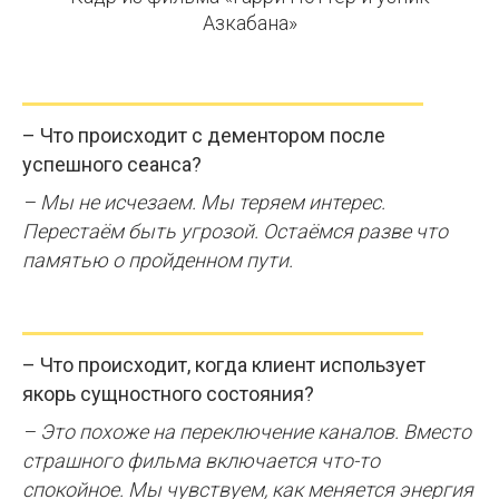
Азкабана»
– Что происходит с дементором после
успешного сеанса?
– Мы не исчезаем. Мы теряем интерес.
Перестаём быть угрозой. Остаёмся разве что
памятью о пройденном пути.
– Что происходит, когда клиент использует
якорь сущностного состояния?
– Это похоже на переключение каналов. Вместо
страшного фильма включается что-то
спокойное. Мы чувствуем, как меняется энергия