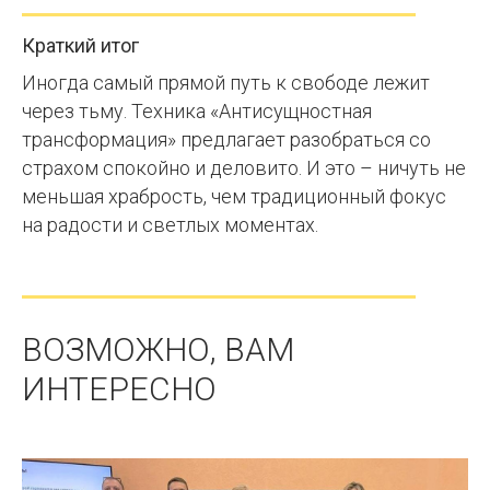
Краткий итог
Иногда самый прямой путь к свободе лежит
через тьму. Техника
«Антисущностная
трансформация»
предлагает разобраться со
страхом спокойно и деловито. И это – ничуть не
меньшая храбрость, чем традиционный фокус
на радости и светлых моментах.
ВОЗМОЖНО, ВАМ
ИНТЕРЕСНО