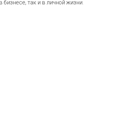
 бизнесе, так и в личной жизни.