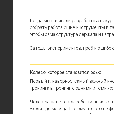
Когда мы начинали разрабатывать кур
собрать работающие инструменты в так
Чтобы сама структура держала и напра
За годы экспериментов, проб и ошибок
Колесо, которое становится осью
Первый и, наверное, самый важный ин
тренинга в тренинг с одними и теми же
Человек пишет свои собственные конте
уходит до месяца. Потому что это не 