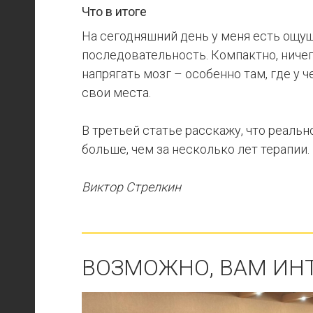
Что в итоге
На сегодняшний день у меня есть ощу
последовательность. Компактно, ничег
напрягать мозг – особенно там, где у 
свои места.
В третьей статье расскажу, что реальн
больше, чем за несколько лет терапии.
Виктор Стрелкин
ВОЗМОЖНО, ВАМ ИН