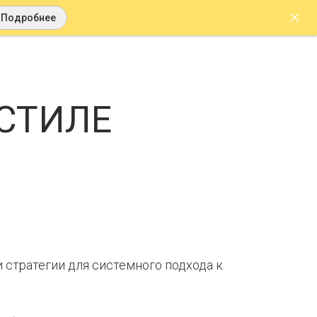
Подробнее
 СТИЛЕ
 стратегии для системного подхода к