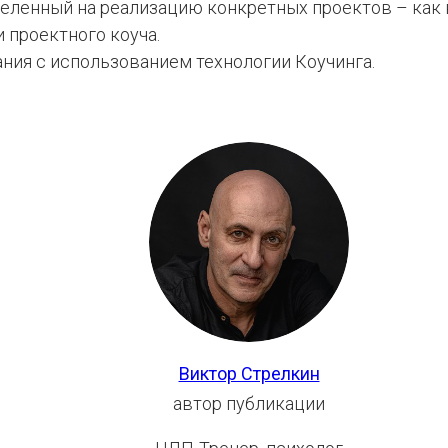
целенный на реализацию конкретных проектов – как в
 проектного коуча.
ния с использованием технологии Коучинга.
Виктор Стрелкин
автор публикации