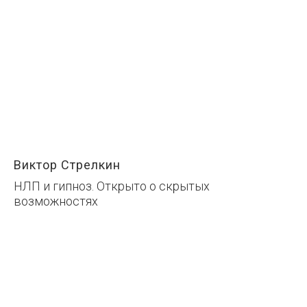
Виктор Стрелкин
НЛП и гипноз. Открыто о скрытых
возможностях