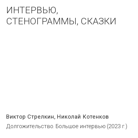
ИНТЕРВЬЮ,
СТЕНОГРАММЫ, СКАЗКИ
Виктор Стрелкин, Николай Котенков
Долгожительство. Большое интервью (2023 г.)