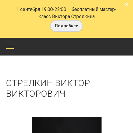
1 сентября 19:00-22:00
– бесплатный мастер-
класс Виктора Стрелкина
Подробнее
Виктор
Стрелкин
-
СТРЕЛКИН ВИКТОР
СПб
ВИКТОРОВИЧ
Центр
НЛП