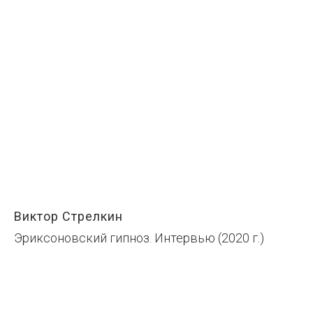
Виктор Стрелкин
Эриксоновский гипноз. Интервью (2020 г.)