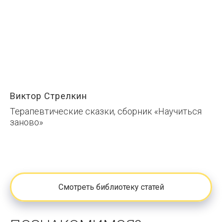
Виктор Стрелкин
Терапевтические сказки, сборник «Научиться
заново»
Смотреть библиотеку статей