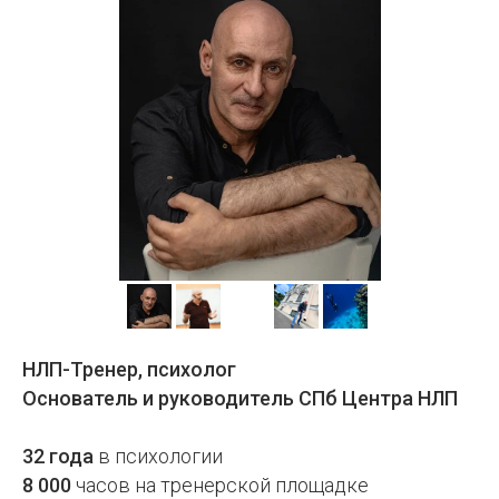
НЛП-Тренер, психолог
Основатель и руководитель СПб Центра НЛП
32 года
в психологии
8 000
часов на тренерской площадке