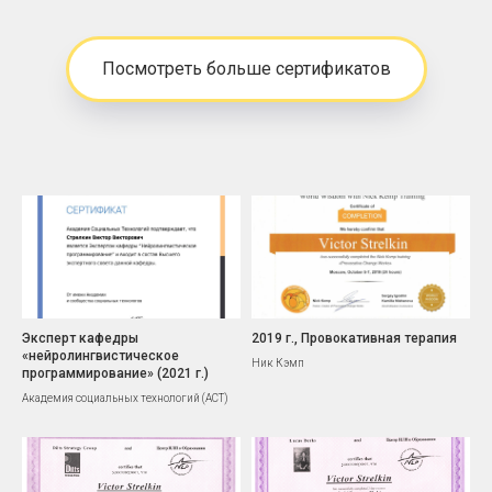
Посмотреть больше сертификатов
Эксперт кафедры
2019 г., Провокативная терапия
«нейролингвистическое
Ник Кэмп
программирование» (2021 г.)
Академия социальных технологий (АСТ)