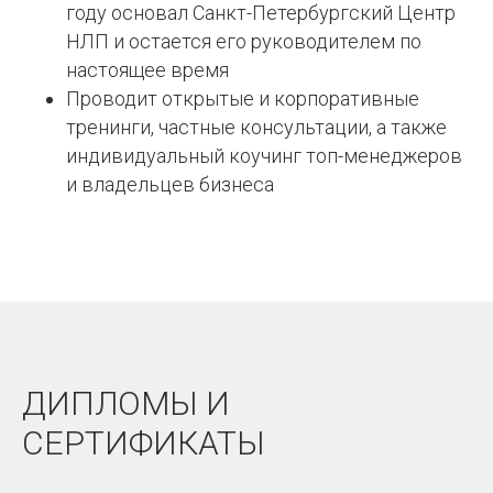
году основал Санкт-Петербургский Центр
НЛП и остается его руководителем по
настоящее время
Проводит открытые и корпоративные
тренинги, частные консультации, а также
индивидуальный коучинг топ-менеджеров
и владельцев бизнеса
ДИПЛОМЫ И
СЕРТИФИКАТЫ