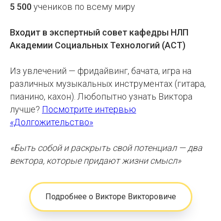
5 500
учеников по всему
миру
Входит в экспертный совет кафедры НЛП
Академии Социальных Технологий (АСТ)
Из увлечений
— фридайвинг, бачата, игра на
различных музыкальных инструментах (гитара,
пианино, кахон). Любопытно узнать Виктора
лучше?
Посмотрите интервью
«Долгожительство»
«Быть собой и раскрыть свой потенциал — два
вектора, которые придают жизни смысл»
Подробнее о Викторе Викторовиче