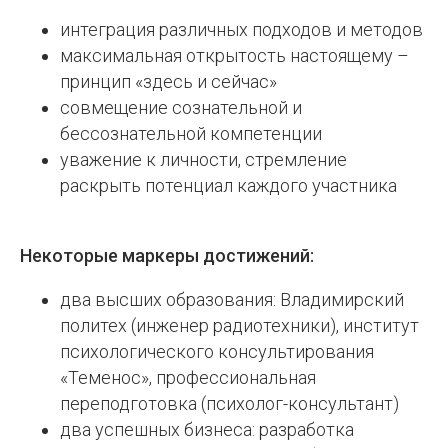
интеграция различных подходов и методов
максимальная открытость настоящему –
принцип «здесь и сейчас»
совмещение сознательной и
бессознательной компетенции
уважение к личности, стремление
раскрыть потенциал каждого участника
Некоторые маркеры достижений:
два высших образования: Владимирский
политех (инженер радиотехники), институт
психологического консультирования
«Теменос», профессиональная
переподготовка (психолог-консультант)
два успешных бизнеса: разработка