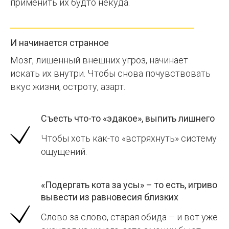
применить их будто некуда.
И начинается странное
Мозг, лишённый внешних угроз, начинает
искать их внутри. Чтобы снова почувствовать
вкус жизни, остроту, азарт.
Съесть что-то «эдакое», выпить лишнего
Чтобы хоть как-то «встряхнуть» систему
ощущений.
«Подергать кота за усы» – то есть, игриво
вывести из равновесия близких
Слово за слово, старая обида – и вот уже