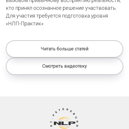
вызовом привычному восприятию реальности,
кто принял осознанное решение участвовать.
Для участия требуется подготовка уровня
«НЛП-Практик»
Читать больше статей
Смотреть видеотеку