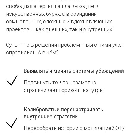
свободная энергия нашла выход не в
искусственных бурях, а в созидании
осмысленных, сложных и вдохновляющих
проектов – как внешних, так и внутренних.
Суть – не в решении проблем – вы с ними уже
справились. А в чём?
Выявлять и менять системы убеждений
Подвинуть то, что незаметно
ограничивает горизонт изнутри.
Калибровать и перенастраивать
внутренние стратегии
Пересобрать истории с мотивацией ОТ/