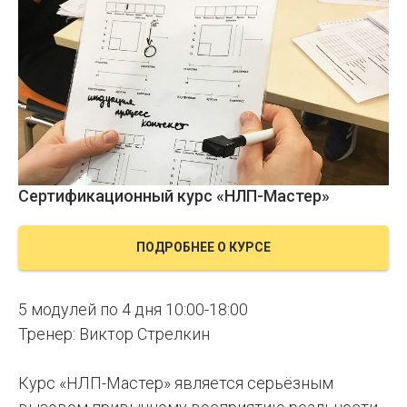
Сертификационный курс «НЛП-Мастер»
ПОДРОБНЕЕ О КУРСЕ
5 модулей по 4 дня 10:00-18:00
Тренер: Виктор Стрелкин
Курс «НЛП-Мастер» является серьёзным