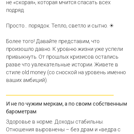
не «скорая», которая мчится спасать всех
подряд.
Просто... порядок. Тепло, светло и сытно. ☀
Более того! Давайте представим, что
произошло давно. К уровню жизни уже успели
привыкнуть. От прошлых кризисов остались
разве что увлекательные истории. Живете в
стиле old money (со сноской на уровень именно
ваших амбиций).
И не по чужим меркам, а по своим собственным
барометрам
Здоровье в норме. Доходы стабильны.
Отношения выровнены – без драм и «ведра с