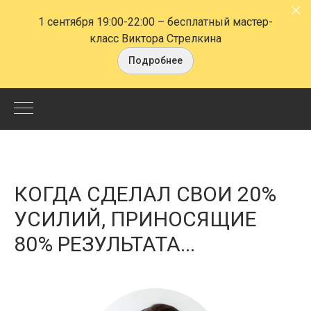
1 сентября 19:00-22:00
– бесплатный мастер-
класс Виктора Стрелкина
Подробнее
Наталья
Сковорода,
НЛП-
КОГДА СДЕЛАЛ СВОИ 20%
Тренер.
УСИЛИЙ, ПРИНОСЯЩИЕ
80% РЕЗУЛЬТАТА...
Когда
сделал
свои