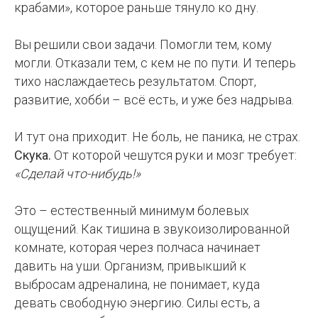
крабами», которое раньше тянуло ко дну.
Вы решили свои задачи. Помогли тем, кому
могли. Отказали тем, с кем не по пути. И теперь
тихо наслаждаетесь результатом. Спорт,
развитие, хобби – всё есть, и уже без надрыва.
И тут она приходит. Не боль, не паника, не страх.
Скука.
От которой чешутся руки и мозг требует:
«Сделай что-нибудь!»
Это – естественный минимум болевых
ощущений. Как тишина в звукоизолированной
комнате, которая через полчаса начинает
давить на уши. Организм, привыкший к
выбросам адреналина, не понимает, куда
девать свободную энергию. Силы есть, а