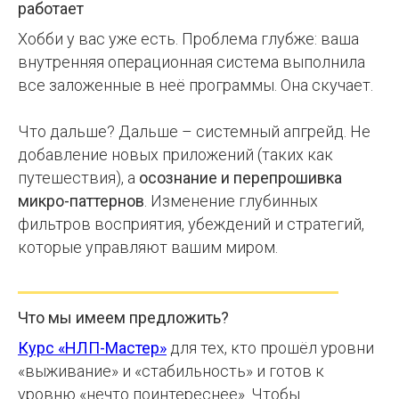
работает
Хобби у вас уже есть. Проблема глубже: ваша
внутренняя операционная система выполнила
все заложенные в неё программы. Она скучает.
Что дальше? Дальше – системный апгрейд. Не
добавление новых приложений (таких как
путешествия), а
осознание и перепрошивка
микро-паттернов
. Изменение глубинных
фильтров восприятия, убеждений и стратегий,
которые управляют вашим миром.
Что мы имеем предложить?
Курс «НЛП-Мастер»
для тех, кто прошёл уровни
«выживание» и «стабильность» и готов к
уровню «нечто поинтереснее». Чтобы