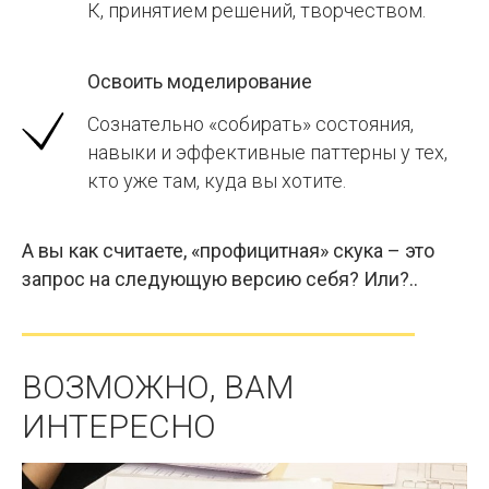
К, принятием решений, творчеством.
Освоить моделирование
Сознательно «собирать» состояния,
навыки и эффективные паттерны у тех,
кто уже там, куда вы хотите.
А вы как считаете, «профицитная» скука – это
запрос на следующую версию себя? Или?..
ВОЗМОЖНО, ВАМ
ИНТЕРЕСНО