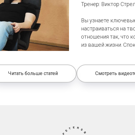
Тренер: Виктор Стре
Вы узнаете ключевы
настраиваться на тв
отношения так, что 
из вашей жизни. Cпо
Читать больше статей
Смотреть видеот