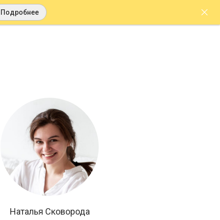
Подробнее
Наталья Сковорода