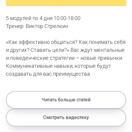
5 модулей по 4 дня 10:00-18:00
Тренер: Виктор Стрелкин
«Как эффективно общаться? Как понимать себя
и других? Ставить цели?» Вас ждут ментальные
и поведенческие стратегии – новые привычки.
Коммуникативные навыки, которые будут
создавать для вас преимущества
Читать больше статей
Смотреть видеотеку