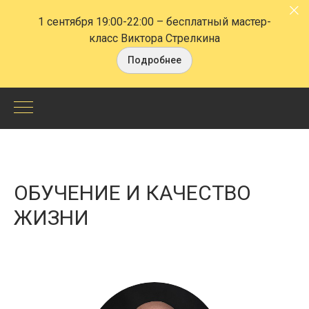
1 сентября 19:00-22:00
– бесплатный мастер-
класс Виктора Стрелкина
Подробнее
Обучение
и
качество
ОБУЧЕНИЕ И КАЧЕСТВО
жизни
ЖИЗНИ
-
СПб
Центр