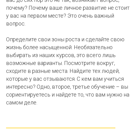
почему? Почему ваше личное развитие не стоит
у вас на первом месте? Это очень важный
вопрос.
Определите свои зоны роста и сделайте свою
жизнь более насыщенной. Необязательно
выбирать из наших курсов, это всего лишь
возможные варианты. Посмотрите вокруг,
сходите в разные места. Найдите тех людей,
которые у вас отзываются. С кем вам учиться
интересно? Одно, второе, третье обучение – вы
сориентируетесь и найдете то, что вам нужно на
самом деле.