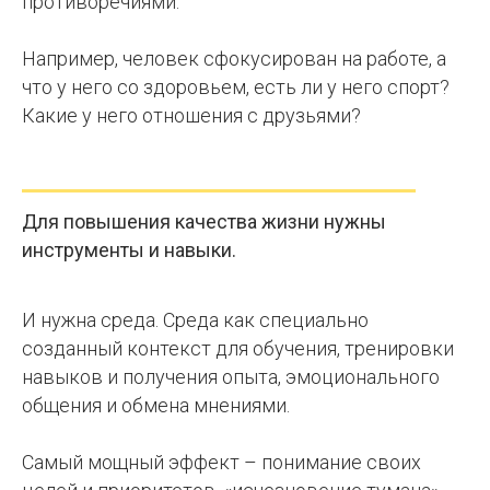
противоречиями.
Например, человек сфокусирован на работе, а
что у него со здоровьем, есть ли у него спорт?
Какие у него отношения с друзьями?
Для повышения качества жизни нужны
инструменты и навыки.
И нужна среда. Среда как специально
созданный контекст для обучения, тренировки
навыков и получения опыта, эмоционального
общения и обмена мнениями.
Самый мощный эффект – понимание своих