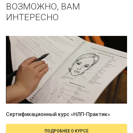
ВОЗМОЖНО, ВАМ
ИНТЕРЕСНО
Сертификационный курс «НЛП-Практик»
ПОДРОБНЕЕ О КУРСЕ