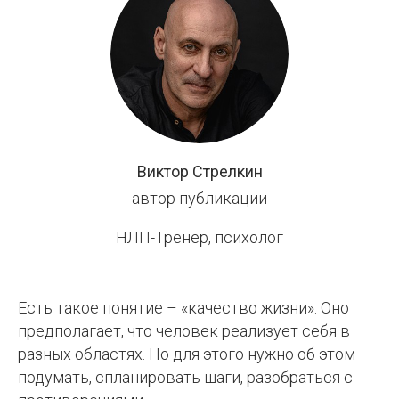
НЛП
Виктор Стрелкин
автор публикации
НЛП-Тренер, психолог
Есть такое понятие – «качество жизни». Оно
предполагает, что человек реализует себя в
разных областях. Но для этого нужно об этом
подумать, спланировать шаги, разобраться с