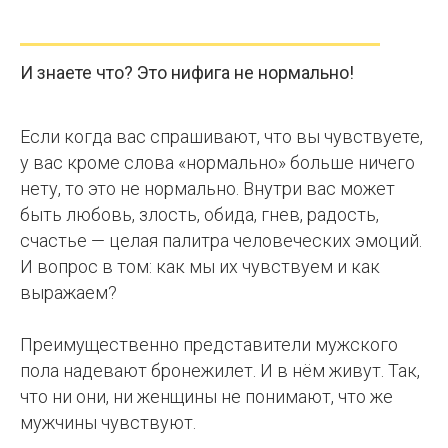
И знаете что? Это нифига не нормально!
Если когда вас спрашивают, что вы чувствуете,
у вас кроме слова «нормально» больше ничего
нету, то это не нормально. Внутри вас может
быть любовь, злость, обида, гнев, радость,
счастье — целая палитра человеческих эмоций.
И вопрос в том: как мы их чувствуем и как
выражаем?
Преимущественно представители мужского
пола надевают бронежилет. И в нём живут. Так,
что ни они, ни женщины не понимают, что же
мужчины чувствуют.