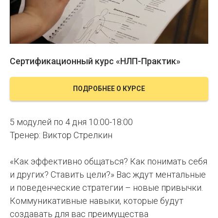
Сертификационный курс «НЛП-Практик»
ПОДРОБНЕЕ О КУРСЕ
5 модулей по 4 дня 10:00-18:00
Тренер: Виктор Стрелкин
«Как эффективно общаться? Как понимать себя
и других? Ставить цели?» Вас ждут ментальные
и поведенческие стратегии – новые привычки.
Коммуникативные навыки, которые будут
создавать для вас преимущества