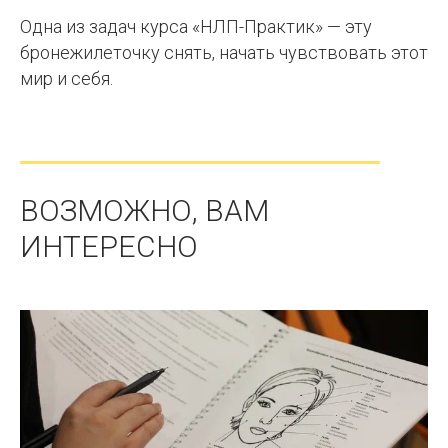
Одна из задач курса «НЛП-Практик» — эту
бронежилеточку снять, начать чувствовать этот
мир и себя.
ВОЗМОЖНО, ВАМ
ИНТЕРЕСНО