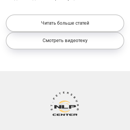
Читать больше статей
Смотреть видеотеку