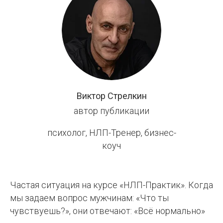
Центр
НЛП
Виктор Стрелкин
автор публикации
психолог, НЛП-Тренер, бизнес-
коуч
Частая ситуация на курсе «НЛП-Практик». Когда
мы задаем вопрос мужчинам: «Что ты
чувствуешь?», они отвечают: «Всё нормально»