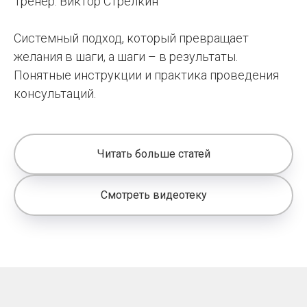
Тренер: Виктор Стрелкин
Системный подход, который превращает
желания в шаги, а шаги – в результаты.
Понятные инструкции и практика проведения
консультаций.
Читать больше статей
Смотреть видеотеку