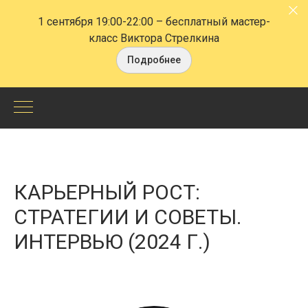
1 сентября 19:00-22:00
– бесплатный мастер-
класс Виктора Стрелкина
Подробнее
Карьерный
рост:
стратегии
КАРЬЕРНЫЙ РОСТ:
и
СТРАТЕГИИ И СОВЕТЫ.
ИНТЕРВЬЮ (2024 Г.)
советы.
Большое
интервью