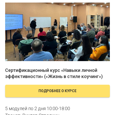
Сертификационный курс «Навыки личной
эффективности» («Жизнь в стиле коучинг»)
ПОДРОБНЕЕ О КУРСЕ
5 модулей по 2 дня 10:00-18:00