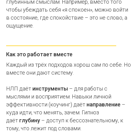
глубинным смыслам. Например, вместо того
чтобы убеждать себя «я спокоен», можно войти
в состояние, где спокойствие – это не слово, а
ощущение.
Как это работает вместе
Каждый из трёх подходов хорош сам по себе. Но
вместе они дают систему.
НЛП даёт
инструменты
– для работы с
мыслями и восприятием. Навыки личной
эффективности (коучинг) даёт
направление
–
куда идти, что менять, зачем. Гипноз
даёт
глубину
– доступ к бессознательному, к
тому, что лежит под словами.