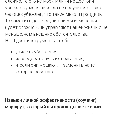
сложно, то это не моё». Или «я не достоин
успеха», «у меня никогда не получится». Пока
человек убежден, что такие мысли правдивы...
То заметить даже случившиеся изменения
будет сложно. Они управляют нашей жизнью не
меньше, чем внешние обстоятельства.
НЛП даёт инструменты, чтобы:
увидеть убеждения,
исследовать путь их появления,
и, если они мешают, – заменить на те,
которые работают.
Навыки личной эффективности (коучинг):
маршрут, который вы прокладываете сами