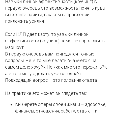
Навыки личной эффективности (коучинг) в
первую очередь это возможность понять куда
вы хотите прийти, в каком направлении
приложить усилия.
Если НЛП даёт карту, то yавыки личной
эффективности (коучинг) помогает проложить
маршрут.
В первую очередь вам пригодятся точные
вопросы. Не «что мне делать?», а «чего я на
самом деле хочу?». Не «как мне это пережить?»,
а «что я могу сделать уже сегодня?».
Подходящий вопрос – это половина ответа.
На практике это может выглядеть так:
вы берёте сферы своей жизни – здоровье,
финансы, отношения, работу, отдых – и