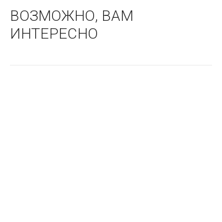
ВОЗМОЖНО, ВАМ
ИНТЕРЕСНО