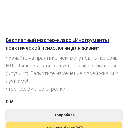
Бесплатный мастер-класс «Инструменты
практической психологии для жизни»
• Узнайте на практике, чем могут быть полезны
НЛП, Гипноз и навыки личной эффективности
(Коучинг). Запустите изменение своей жизни к
лучшему!
• тренер: Виктор Стрелкин
0
₽
Подробнее
Получить билет (0₽)