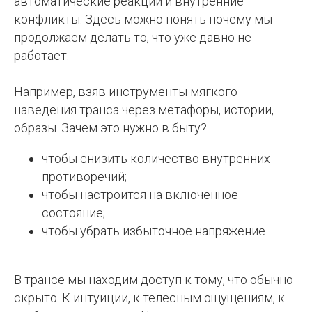
автоматические реакции и внутренние
конфликты. Здесь можно понять почему мы
продолжаем делать то, что уже давно не
работает.
Например, взяв инструменты мягкого
наведения транса через метафоры, истории,
образы. Зачем это нужно в быту?
чтобы снизить количество внутренних
противоречий;
чтобы настроится на включенное
состояние;
чтобы убрать избыточное напряжение.
В трансе мы находим доступ к тому, что обычно
скрыто. К интуиции, к телесным ощущениям, к