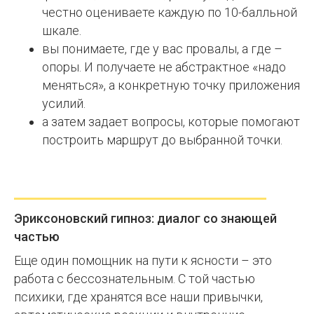
честно оцениваете каждую по 10-балльной
шкале.
вы понимаете, где у вас провалы, а где –
опоры. И получаете не абстрактное «надо
меняться», а конкретную точку приложения
усилий.
а затем задает вопросы, которые помогают
построить маршрут до выбранной точки.
Эриксоновский гипноз: диалог со знающей
частью
Еще один помощник на пути к ясности – это
работа с бессознательным. С той частью
психики, где хранятся все наши привычки,