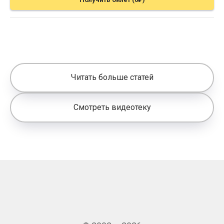
Читать больше статей
Смотреть видеотеку