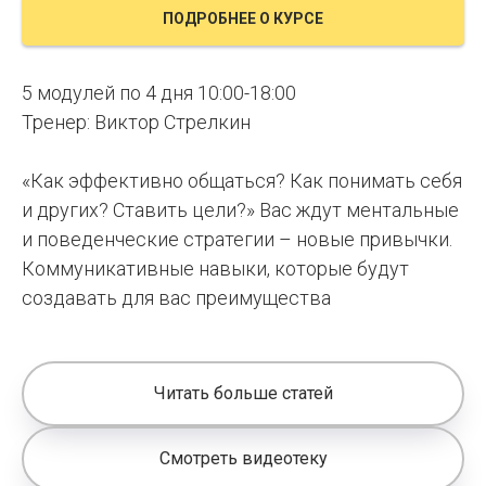
ПОДРОБНЕЕ О КУРСЕ
5 модулей по 4 дня 10:00-18:00
Тренер: Виктор Стрелкин
«Как эффективно общаться? Как понимать себя
и других? Ставить цели?» Вас ждут ментальные
и поведенческие стратегии – новые привычки.
Коммуникативные навыки, которые будут
создавать для вас преимущества
Читать больше статей
Смотреть видеотеку