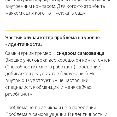
внутренним компасом. Для кого-то это «быть
маяком», для кого-то – «сажать сад».
Частый случай когда проблема на уровне
«Идентичности»
Самый яркий пример –
синдром самозванца
.
Внешне у человека всё хорошо: он компетентен
(Способности), много работает (Поведение),
добивается результатов (Окружение). Но
внутри он чувствует: «Я не настоящий
специалист, я обманщик, и меня сейчас
разоблачат».
Проблема не в навыках и не в поведении.
Проблема в самоощущении. В идентичности. И