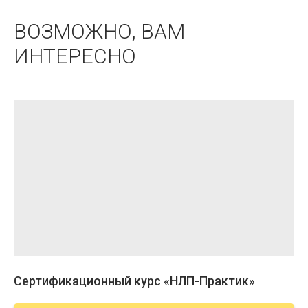
ВОЗМОЖНО, ВАМ
ИНТЕРЕСНО
Сертификационный курс «НЛП-Практик»