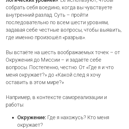
собрать себя воедино, когда вы чувствуете
внутренний разлад. Суть – пройти
последовательно по всем шести уровням,
задавая себе честные вопросы, чтобы выявить,
где именно произошёл «разрыв».
Вы встаёте на шесть воображаемых точек – от
Окружения до Миссии – и задаёте себе
вопросы. Постепенно, честно. От «Где я и что
меня окружает?» до «Какой след я хочу
оставить в этом мире?»
Например, в контексте самореализации и
работы:
Окружение:
Где я нахожусь? Кто меня
окружает?