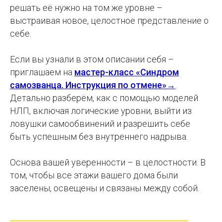
решать её нужно на том же уровне –
выстраивая новое, целостное представление о
себе.
Если вы узнали в этом описании себя –
приглашаем на
мастер-класс «Синдром
самозванца. Инструкция по отмене»→
.
Детально разберём, как с помощью моделей
НЛП, включая логические уровни, выйти из
ловушки самообвинений и разрешить себе
быть успешным без внутреннего надрыва.
Основа вашей уверенности – в целостности. В
том, чтобы все этажи вашего дома были
заселены, освещены и связаны между собой.