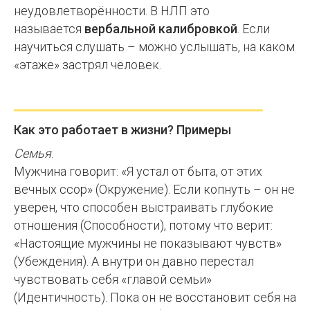
неудовлетворённости. В НЛП это
называется
вербальной калибровкой
. Если
научиться слушать – можно услышать, на каком
«этаже» застрял человек.
Как это работает в жизни? Примеры
Семья
.
Мужчина говорит: «Я устал от быта, от этих
вечных ссор» (Окружение). Если копнуть – он не
уверен, что способен выстраивать глубокие
отношения (Способности), потому что верит:
«Настоящие мужчины не показывают чувств»
(Убеждения). А внутри он давно перестал
чувствовать себя «главой семьи»
(Идентичность). Пока он не восстановит себя на