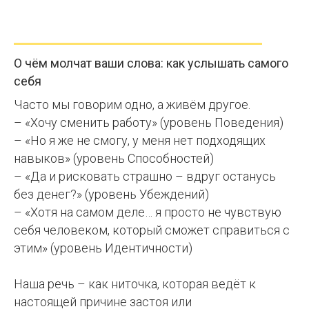
О чём молчат ваши слова: как услышать самого
себя
Часто мы говорим одно, а живём другое.
– «Хочу сменить работу» (уровень Поведения)
– «Но я же не смогу, у меня нет подходящих
навыков» (уровень Способностей)
– «Да и рисковать страшно – вдруг останусь
без денег?» (уровень Убеждений)
– «Хотя на самом деле… я просто не чувствую
себя человеком, который сможет справиться с
этим» (уровень Идентичности)
Наша речь – как ниточка, которая ведёт к
настоящей причине застоя или