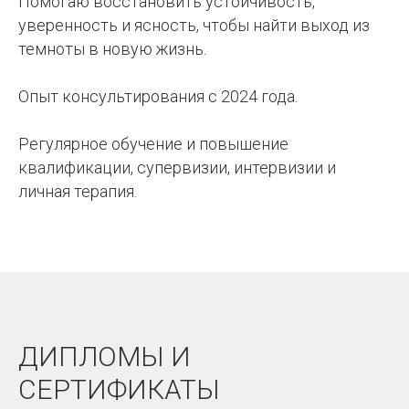
Помогаю восстановить устойчивость,
уверенность и ясность, чтобы найти выход из
темноты в новую жизнь.
Опыт консультирования с 2024 года.
Регулярное обучение и повышение
квалификации, супервизии, интервизии и
личная терапия.
ДИПЛОМЫ И
СЕРТИФИКАТЫ