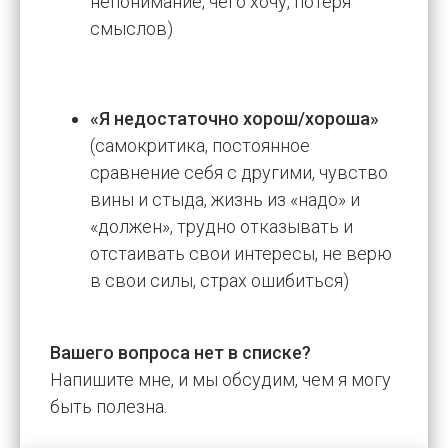
непонимание, чего хочу, потеря
смыслов)
«Я недостаточно хорош/хороша»
(самокритика, постоянное
сравнение себя с другими, чувство
вины и стыда, жизнь из «надо» и
«должен», трудно отказывать и
отстаивать свои интересы, не верю
в свои силы, страх ошибиться)
Вашего вопроса нет в списке?
Напишите мне, и мы обсудим, чем я могу
быть полезна.