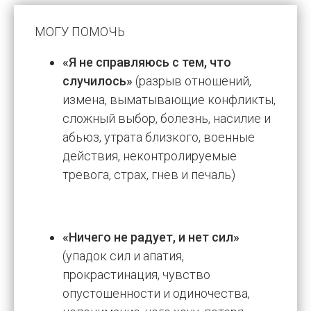
МОГУ ПОМОЧЬ
«Я не справляюсь с тем, что
случилось»
(разрыв отношений,
измена, выматывающие конфликты,
сложный выбор, болезнь, насилие и
абьюз, утрата близкого, военные
действия, неконтролируемые
тревога, страх, гнев и печаль)
«Ничего не радует, и нет сил»
(упадок сил и апатия,
прокрастинация, чувство
опустошенности и одиночества,