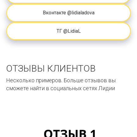
Вконтакте @lidialadova
ТГ @LidiaL
ОТЗЫВЫ КЛИЕНТОВ
Несколько примеров. Больше отзывов вы
сможете найти в социальных сетях Лидии