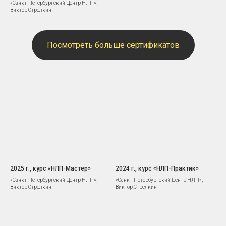
«Санкт-Петербургский Центр НЛП»,
Виктор Стрелкин
Посмотреть больше сертификатов
2025 г., курс «НЛП-Мастер»
2024 г., курс «НЛП-Практик»
«Санкт-Петербургский Центр НЛП»,
«Санкт-Петербургский Центр НЛП»,
Виктор Стрелкин
Виктор Стрелкин