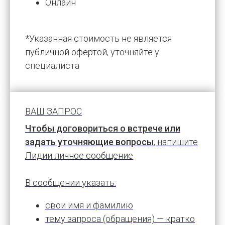
Онлайн
*Указанная стоимость не является
публичной офертой, уточняйте у
специалиста
ВАШ ЗАПРОС
Чтобы договориться о встрече или
задать уточняющие вопросы
, напишите
Лидии личное сообщение
В сообщении указать:
свои имя и фамилию
тему запроса (обращения) — кратко