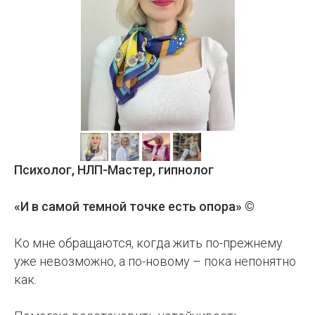
Психолог, НЛП-Мастер, гипнолог
«И в самой темной точке есть опора» ©
Ко мне обращаются, когда жить по-прежнему
уже невозможно, а по-новому – пока непонятно
как.