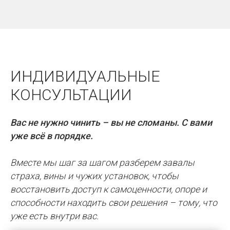
ИНДИВИДУАЛЬНЫЕ
КОНСУЛЬТАЦИИ
Вас не нужно чинить – вы не сломаны. С вами
уже всё в порядке.
Вместе мы шаг за шагом разберем завалы
страха, вины и чужих установок, чтобы
восстановить доступ к самоценности, опоре и
способности находить свои решения – тому, что
уже есть внутри вас.