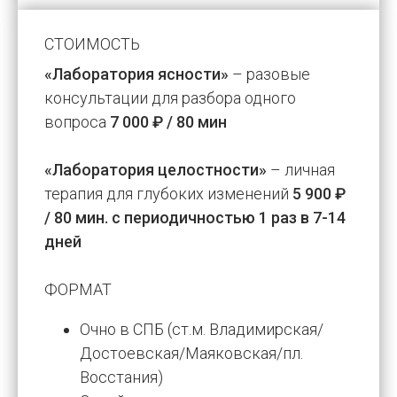
СТОИМОСТЬ
«Лаборатория ясности»
– разовые
консультации для разбора одного
вопроса
7 000 ₽ / 80 мин
«Лаборатория целостности»
– личная
терапия для глубоких изменений
5 900 ₽
/ 80 мин. с периодичностью 1 раз в 7-14
дней
ФОРМАТ
Очно в СПБ (ст.м. Владимирская/
Достоевская/Маяковская/пл.
Восстания)