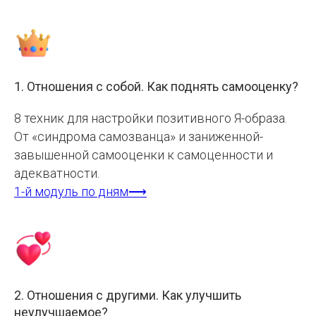
1. Отношения с собой. Как поднять самооценку?
8 техник для настройки позитивного Я-образа.
От «синдрома самозванца» и заниженной-
завышенной самооценки к самоценности и
адекватности.
1-й модуль по дням⟶
2. Отношения с другими. Как улучшить
неулучшаемое?