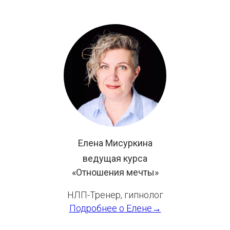
Елена Мисуркина
ведущая курса
«Отношения мечты»
НЛП-Тренер, гипнолог
Подробнее о Елене→