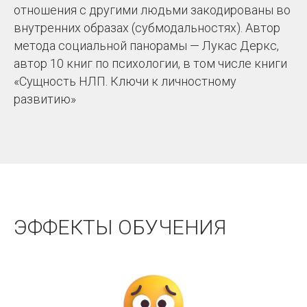
отношения с другими людьми закодированы во
внутренних образах (субмодальностях). Автор
метода социальной панорамы — Лукас Деркс,
автор 10 книг по психологии, в том числе книги
«Сущность НЛП. Ключи к личностному
развитию»
ЭФФЕКТЫ ОБУЧЕНИЯ