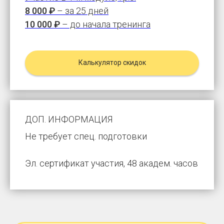
8 000 ₽
– за 25 дней
10 000 ₽
– до
начала тренинга
Калькулятор скидок
ДОП. ИНФОРМАЦИЯ
Не требует спец. подготовки
Эл. сертификат участия, 48 академ. часов