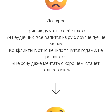
До курса
Привык думать о себе плохо
«Я неудачник, всё валится из рук, другие лучше
меня»
Конфликты в отношениях тянутся годами, не
решаются
«Не хочу даже мечтать о хорошем, станет
только хуже»