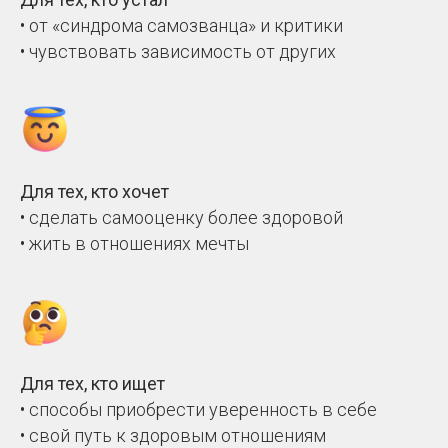
•‎ от «синдрома самозванца» и критики
•‎ чувствовать зависимость от других
Для тех, кто хочет
•‎ сделать самооценку более здоровой
•‎ жить в отношениях мечты
Для тех, кто ищет
•‎ способы приобрести уверенность в себе
•‎ свой путь к здоровым отношениям