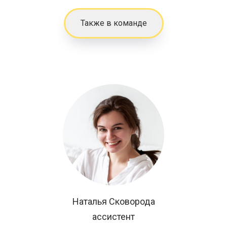
Также в команде
Наталья Сковорода
ассистент