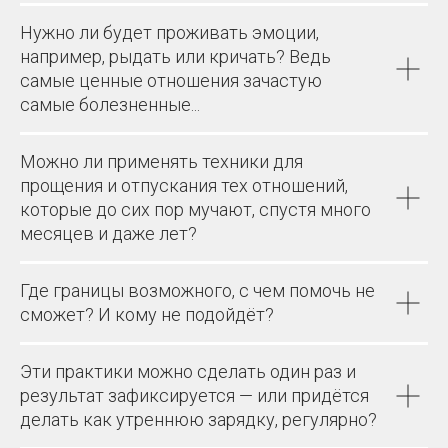
Нужно ли будет проживать эмоции,
например, рыдать или кричать? Ведь
самые ценные отношения зачастую
самые болезненные...
Можно ли применять техники для
прощения и отпускания тех отношений,
которые до сих пор мучают, спустя много
месяцев и даже лет?
Где границы возможного, с чем помочь не
сможет? И кому не подойдёт?
Эти практики можно сделать один раз и
результат зафиксируется — или придётся
делать как утреннюю зарядку, регулярно?