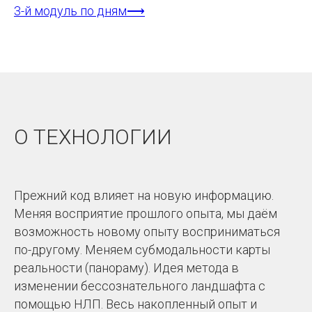
3-й модуль по дням⟶
О ТЕХНОЛОГИИ
Прежний код влияет на новую информацию.
Меняя восприятие прошлого опыта, мы даём
возможность новому опыту восприниматься
по-другому. Меняем субмодальности карты
реальности (панораму). Идея метода в
изменении бессознательного ландшафта с
помощью НЛП. Весь накопленный опыт и