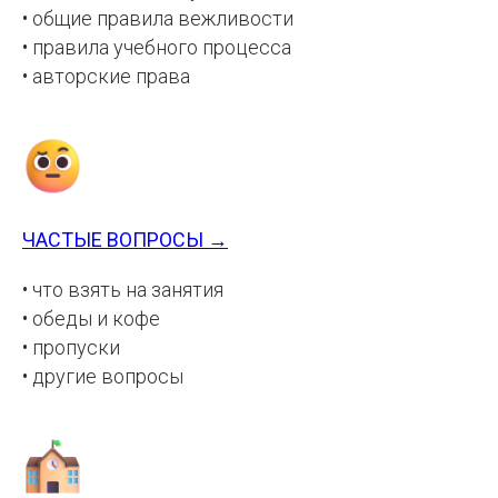
• общие правила вежливости
• правила учебного процесса
• авторские права
ЧАСТЫЕ ВОПРОСЫ →
• что взять на занятия
• обеды и кофе
• пропуски
• другие вопросы