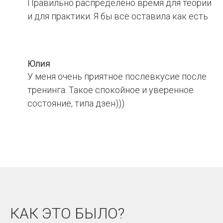
Правильно распределено время для теории
и для практики. Я бы всё оставила как есть
Юлия
У меня очень приятное послевкусие после
тренинга. Такое спокойное и уверенное
состояние, типа дзен)))
КАК ЭТО БЫЛО?