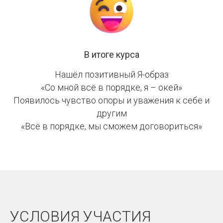
В итоге курса
Нашёл позитивный Я-образ
«Со мной всё в порядке, я – окей»
Появилось чувство опоры и уважения к себе и
другим
«Всё в порядке, мы сможем договориться»
УСЛОВИЯ УЧАСТИЯ