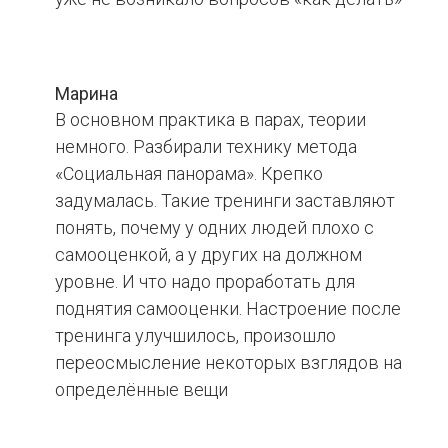
Марина
В основном практика в парах, теории
немного. Разбирали технику метода
«Социальная панорама». Крепко
задумалась. Такие тренинги заставляют
понять, почему у одних людей плохо с
самооценкой, а у других на должном
уровне. И что надо проработать для
поднятия самооценки. Настроение после
тренинга улучшилось, произошло
переосмысление некоторых взглядов на
определённые вещи