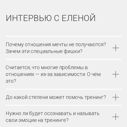
ИНТЕРВЬЮ С ЕЛЕНОЙ
Почему отношения мечты не получаются?
Зачем эти специальные фишки?
Считается, что многие проблемы в
отношениях — из-за зависимости. О чём
это?
До какой степени может помочь тренинг?
Нужно ли будет осознавать и называть
свои эмоции на тренинге?