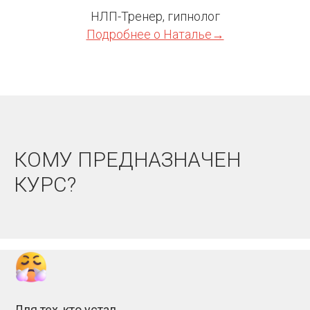
НЛП-Тренер, гипнолог
Подробнее о Наталье→
КОМУ ПРЕДНАЗНАЧЕН
КУРС?
Для тех, кто устал