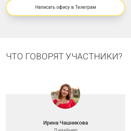
Написать офису в Телеграм
ЧТО ГОВОРЯТ УЧАСТНИКИ?
Ирина Чашникова
Дизайнер