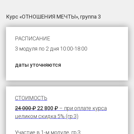
Курс «ОТНОШЕНИЯ МЕЧТЫ», группа 3
РАСПИСАНИЕ
3 модуля по 2 дня 10:00-18:00
даты уточняются
СТОИМОСТЬ
24 000 ₽
22 800 ₽
– при оплате курса
целиком скидка 5% (гр.3)
Участие в 1-м модуле, гр.3: