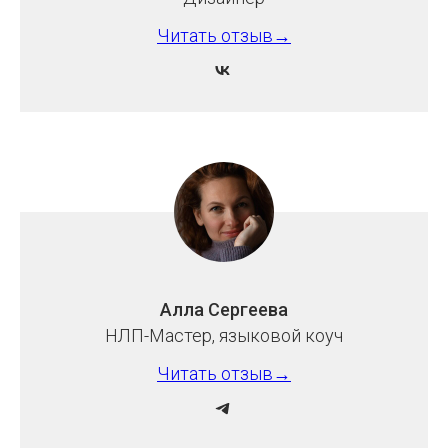
Читать отзыв→
Алла Сергеева
НЛП-Мастер, языковой коуч
Читать отзыв→