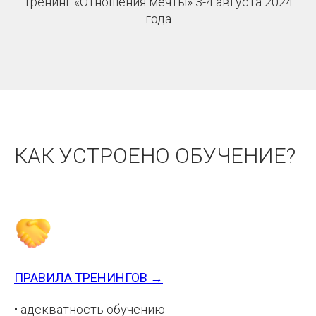
Тренинг «Отношения мечты» 3-4 августа 2024
года
КАК УСТРОЕНО ОБУЧЕНИЕ?
ПРАВИЛА ТРЕНИНГОВ →
• адекватность обучению