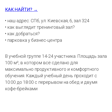
КАК НАЙТИ? →
• наш адрес: СПб, ул. Киевская, 6, зал 324
• как выглядит тренинговый зал?
• как добраться?
• парковка у бизнес-центра
В учебной группе 14-24 участника. Площадь зала
100 м², в котором всё сделано для
максимально продуктивного и комфортного
обучения. Каждый учебный день проходит с
10:00 до 18:00 с перерывом на обед и двумя
кофе-брейками