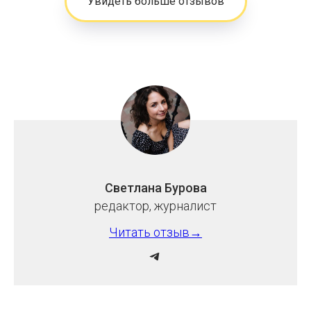
Увидеть больше отзывов
Светлана Бурова
редактор, журналист
Читать отзыв→