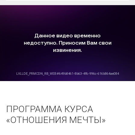
ПРОГРАММА КУРСА
«ОТНОШЕНИЯ МЕЧТЫ»