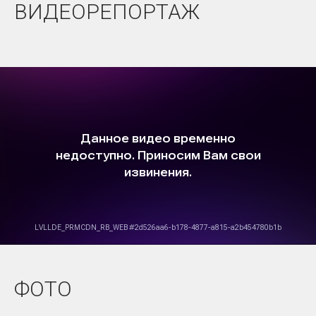
ВИДЕОРЕПОРТАЖ
ФОТО