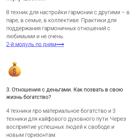
8 техник для настройки гармонии с другими – в
паре, в семье, в коллективе. Практики для
поддержания гармоничных отношений с
любимыми и не очень.
2-й модуль по дням⟶
3. Отношения с деньгами. Как позвать в свою
жизнь богатство?
4 техники про материальное богатство и 3
техники для кайфового духовного пути. Через
восприятие успешных людей к свободе и
новым горизонтам.