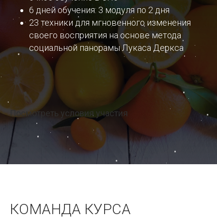
Центр
6 дней обучения: 3 модуля по 2 дня
НЛП
23 техники для мгновенного изменения
своего восприятия
на основе метода
социальной панорамы Лукаса Деркса
Посмотреть условия участия
КОМАНДА КУРСА