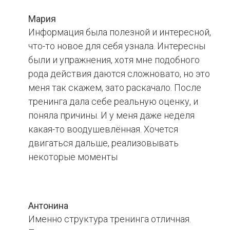
Мария
Информация была полезной и интересной,
что-то новое для себя узнала. Интересны
были и упражнения, хотя мне подобного
рода действия даются сложновато, но это
меня так скажем, зато раскачало. После
тренинга дала себе реальную оценку, и
поняла причины. И у меня даже неделя
какая-то воодушевлённая. Хочется
двигаться дальше, реализовывать
некоторые моменты
Антонина
Именно структура тренинга отличная.