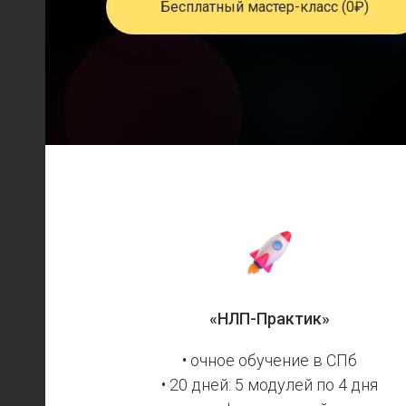
Бесплатный мастер-класс (0₽)
«НЛП-Практик»
• очное обучение в СПб
• 20 дней: 5 модулей по 4 дня