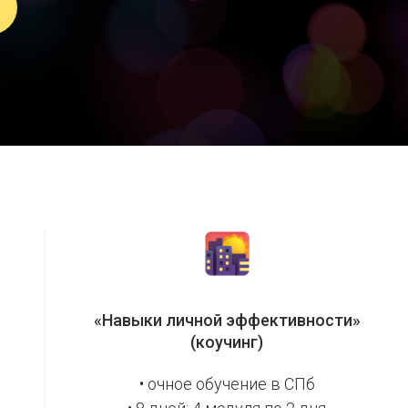
«Навыки личной эффективности»
(коучинг)
• очное обучение в СПб