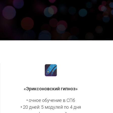
«Эриксоновский гипноз»
• очное обучение в СПб
• 20 дней: 5 модулей по 4 дня