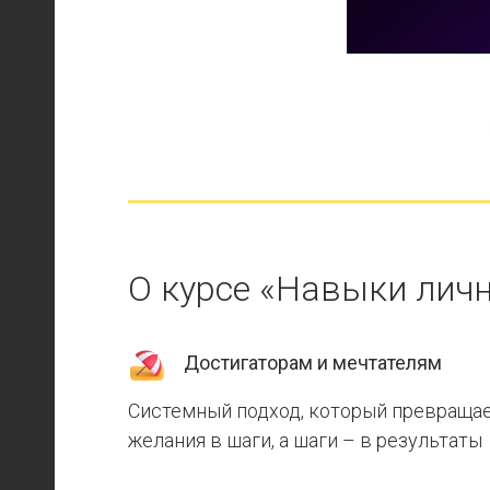
О курсе «Навыки лич
Достигаторам и мечтателям
Системный подход, который превраща
желания в шаги, а шаги – в результаты