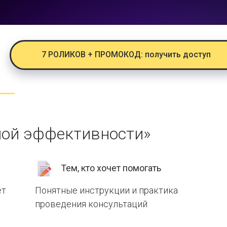
7 РОЛИКОВ + ПРОМОКОД: получить доступ
ной эффективности»
Тем, кто хочет помогать
ет
Понятные инструкции и практика
проведения консультаций