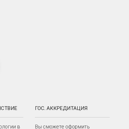
ЙСТВИЕ
ГОС. АККРЕДИТАЦИЯ
ологии в
Вы сможете оформить