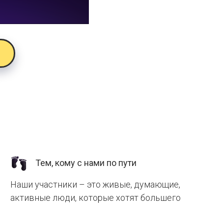
Тем, кому с нами по пути
Наши участники – это живые, думающие,
активные люди, которые хотят большего