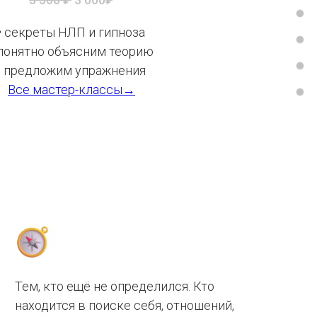
• секреты НЛП и гипноза
 понятно объясним теорию
• предложим упражнения
Все мастер-классы→
Тем, кто ещё не определился. Кто
находится в поиске себя, отношений,