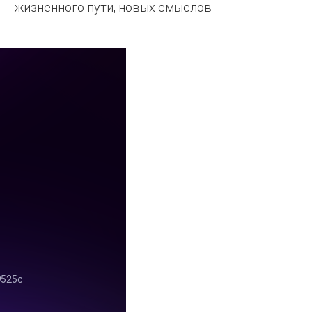
жизненного пути, новых смыслов