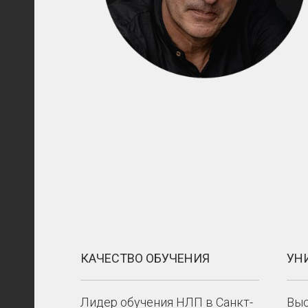
КАЧЕСТВО ОБУЧЕНИЯ
УН
Лидер обучения НЛП в Санкт-
Выс