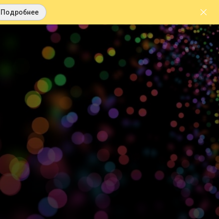
Подробнее