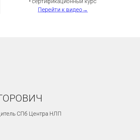
• сертификационный курс
Перейти к видео→
ТОРОВИЧ
одитель СПб Центра НЛП