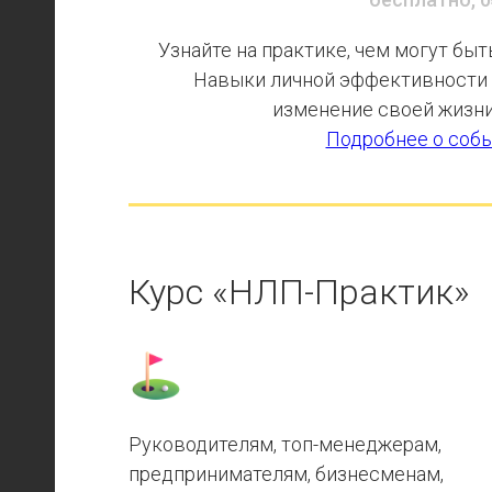
Узнайте на практике, чем могут быт
Навыки личной эффективности (
изменение своей жизни
Подробнее о соб
Курс «НЛП-Практик»
Руководителям, топ-менеджерам,
предпринимателям, бизнесменам,