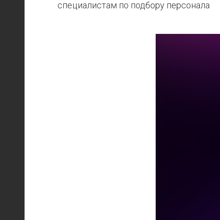
специалистам по подбору персонала