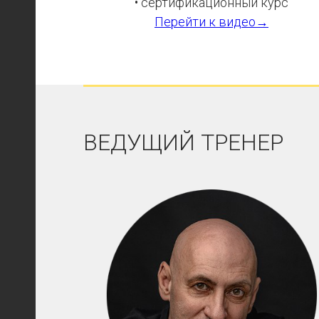
• сертификационный курс
Перейти к видео→
ВЕДУЩИЙ ТРЕНЕР